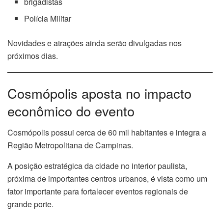
brigadistas
Polícia Militar
Novidades e atrações ainda serão divulgadas nos
próximos dias.
Cosmópolis aposta no impacto
econômico do evento
Cosmópolis possui cerca de 60 mil habitantes e integra a
Região Metropolitana de Campinas.
A posição estratégica da cidade no interior paulista,
próxima de importantes centros urbanos, é vista como um
fator importante para fortalecer eventos regionais de
grande porte.