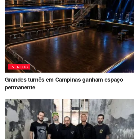
EVENTOS
Grandes turnês em Campinas ganham espaço
permanente