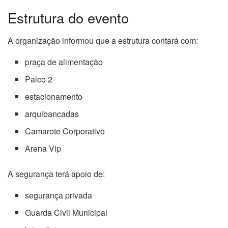
Estrutura do evento
A organização informou que a estrutura contará com:
praça de alimentação
Palco 2
estacionamento
arquibancadas
Camarote Corporativo
Arena Vip
A segurança terá apoio de:
segurança privada
Guarda Civil Municipal