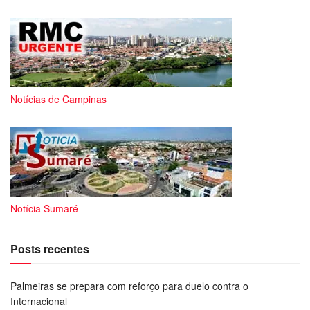
Notícias de Campinas
Notícia Sumaré
Posts recentes
Palmeiras se prepara com reforço para duelo contra o
Internacional