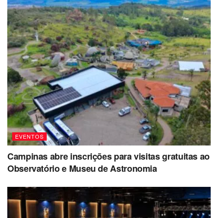
EVENTOS
Campinas abre inscrições para visitas gratuitas ao
Observatório e Museu de Astronomia