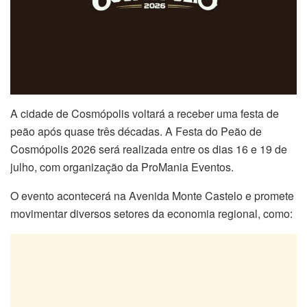
A cidade de Cosmópolis voltará a receber uma festa de
peão após quase três décadas. A Festa do Peão de
Cosmópolis 2026 será realizada entre os dias 16 e 19 de
julho, com organização da ProMania Eventos.
O evento acontecerá na Avenida Monte Castelo e promete
movimentar diversos setores da economia regional, como: