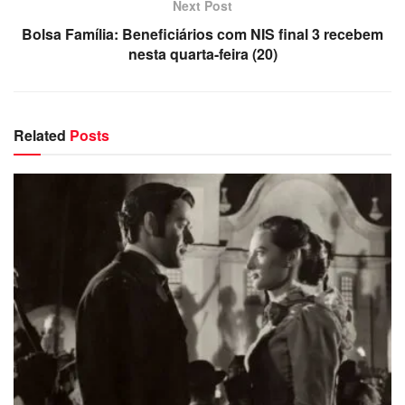
Next Post
Bolsa Família: Beneficiários com NIS final 3 recebem
nesta quarta-feira (20)
Related
Posts