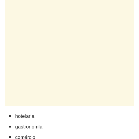
hotelaria
gastronomia
comércio