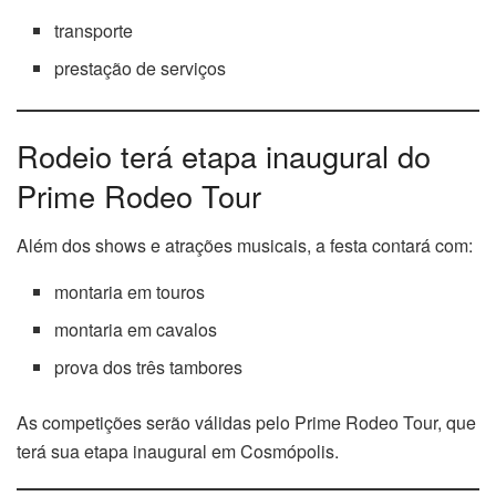
transporte
prestação de serviços
Rodeio terá etapa inaugural do
Prime Rodeo Tour
Além dos shows e atrações musicais, a festa contará com:
montaria em touros
montaria em cavalos
prova dos três tambores
As competições serão válidas pelo Prime Rodeo Tour, que
terá sua etapa inaugural em Cosmópolis.