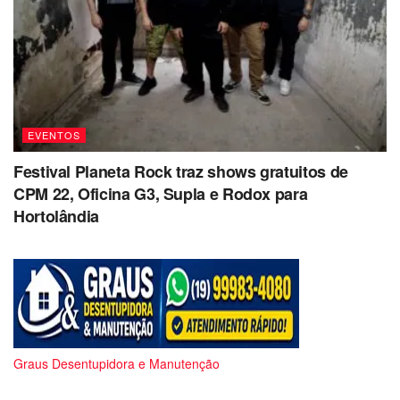
EVENTOS
Festival Planeta Rock traz shows gratuitos de
CPM 22, Oficina G3, Supla e Rodox para
Hortolândia
Graus Desentupidora e Manutenção