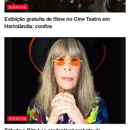
EVENTOS
Exibição gratuita de filme no Cine Teatro em
Hortolândia: confira
EVENTOS