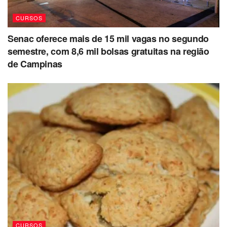
CURSOS
Senac oferece mais de 15 mil vagas no segundo
semestre, com 8,6 mil bolsas gratuitas na região
de Campinas
CURSOS