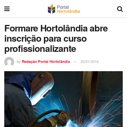
Formare Hortolândia abre
inscrição para curso
profissionalizante
by
Redação Portal Hortolândia
20/01/2016