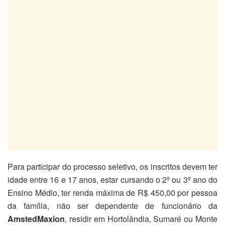
Para participar do processo seletivo, os inscritos devem ter
idade entre 16 e 17 anos, estar cursando o 2º ou 3º ano do
Ensino Médio, ter renda máxima de R$ 450,00 por pessoa
da família, não ser dependente de funcionário da
AmstedMaxion
, residir em Hortolândia, Sumaré ou Monte