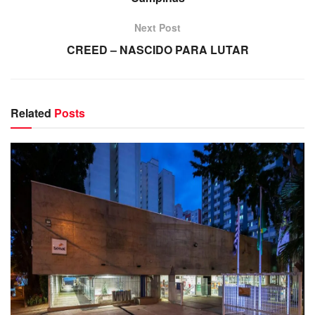
Next Post
CREED – NASCIDO PARA LUTAR
Related
Posts