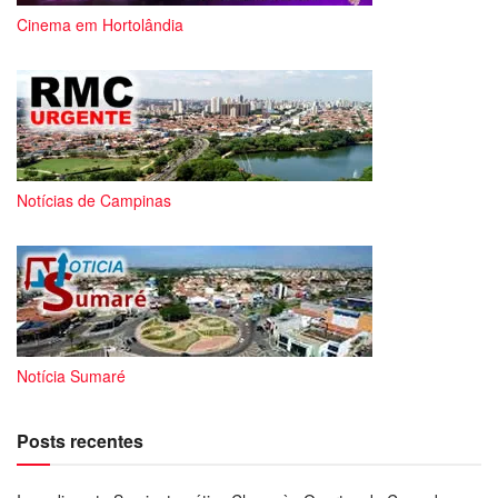
Cinema em Hortolândia
Notícias de Campinas
Notícia Sumaré
Posts recentes