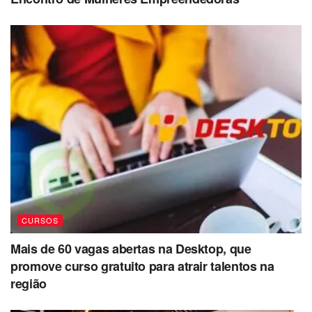
CURSOS
Mais de 60 vagas abertas na Desktop, que
promove curso gratuito para atrair talentos na
região