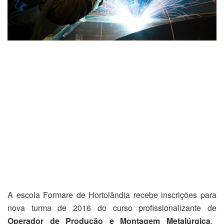
A escola Formare de Hortolândia recebe inscrições para
nova turma de 2016 do curso profissionalizante de
Operador de Produção e Montagem Metalúrgica
.