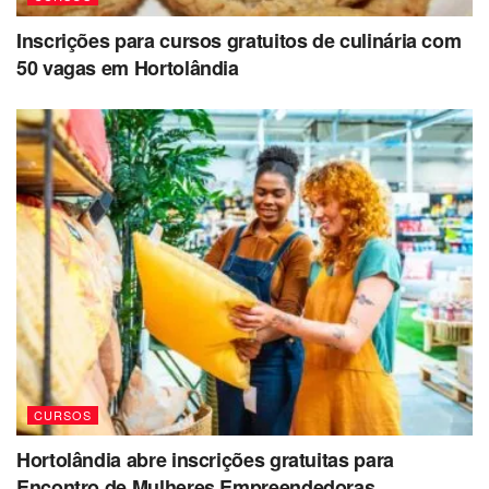
Inscrições para cursos gratuitos de culinária com
50 vagas em Hortolândia
CURSOS
Hortolândia abre inscrições gratuitas para
Encontro de Mulheres Empreendedoras