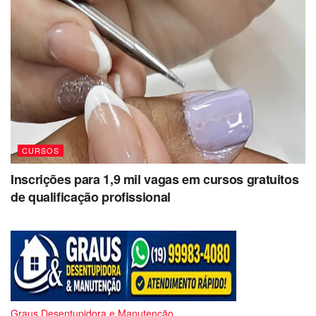
CURSOS
Inscrições para 1,9 mil vagas em cursos gratuitos
de qualificação profissional
Graus Desentupidora e Manutenção