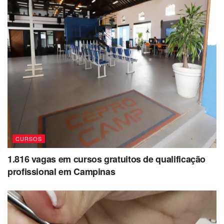
CURSOS
1.816 vagas em cursos gratuitos de qualificação
profissional em Campinas