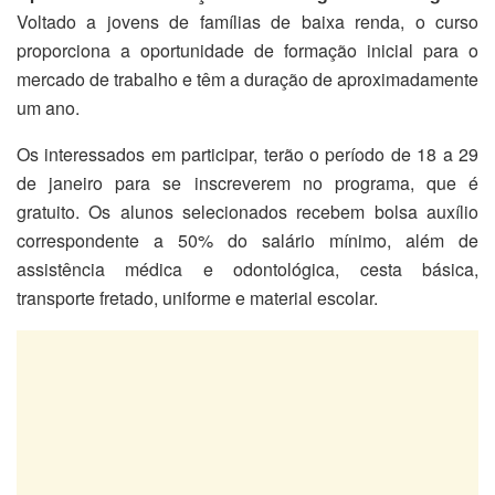
Voltado a jovens de famílias de baixa renda, o curso
proporciona a oportunidade de formação inicial para o
mercado de trabalho e têm a duração de aproximadamente
um ano.
Os interessados em participar, terão o período de 18 a 29
de janeiro para se inscreverem no programa, que é
gratuito. Os alunos selecionados recebem bolsa auxílio
correspondente a 50% do salário mínimo, além de
assistência médica e odontológica, cesta básica,
transporte fretado, uniforme e material escolar.