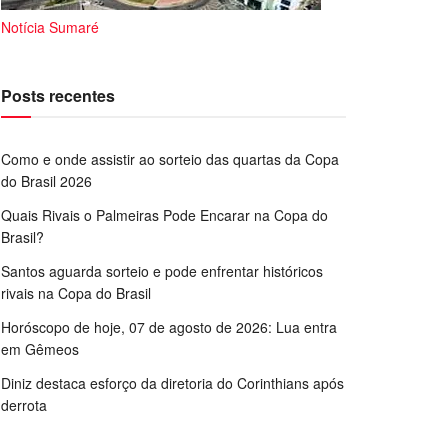
Notícia Sumaré
Posts recentes
Como e onde assistir ao sorteio das quartas da Copa
do Brasil 2026
Quais Rivais o Palmeiras Pode Encarar na Copa do
Brasil?
Santos aguarda sorteio e pode enfrentar históricos
rivais na Copa do Brasil
Horóscopo de hoje, 07 de agosto de 2026: Lua entra
em Gêmeos
Diniz destaca esforço da diretoria do Corinthians após
derrota