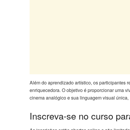
Além do aprendizado artístico, os participantes 
enriquecedora. O objetivo é proporcionar uma vivê
cinema analógico e sua linguagem visual única,
Inscreva-se no curso par