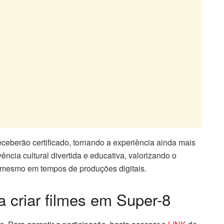
receberão certificado, tornando a experiência ainda mais
ncia cultural divertida e educativa, valorizando o
 mesmo em tempos de produções digitais.
a criar filmes em Super-8