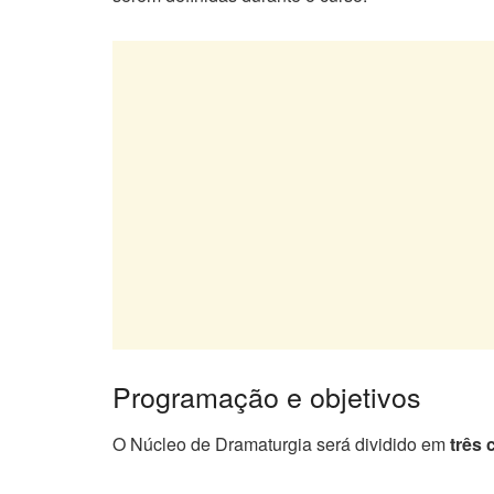
Programação e objetivos
O Núcleo de Dramaturgia será dividido em
três 