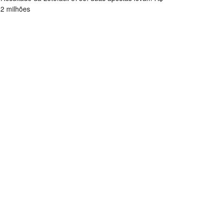
2 milhões