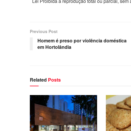
Lei Proibida a reprodução total ou parcial, sem
Previous Post
Homem é preso por violência doméstica
em Hortolândia
Related
Posts