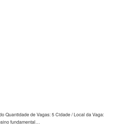
do Quantidade de Vagas: 5 Cidade / Local da Vaga:
Ensino fundamental…