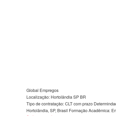
Global Empregos
Localização:
Hortolândia
SP
BR
Tipo de contratação: CLT com prazo Determinda
Hortolândia, SP, Brasil Formação Acadêmica: 