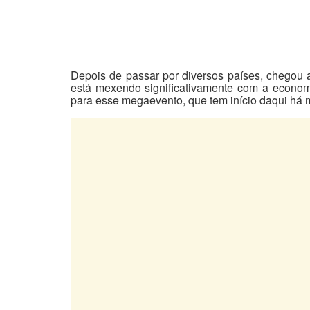
Depois de passar por diversos países, chegou 
está mexendo significativamente com a economia
para esse megaevento, que tem início daqui há