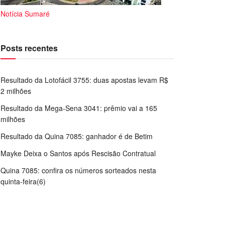
Notícia Sumaré
Posts recentes
Resultado da Lotofácil 3755: duas apostas levam R$
2 milhões
Resultado da Mega-Sena 3041: prêmio vai a 165
milhões
Resultado da Quina 7085: ganhador é de Betim
Mayke Deixa o Santos após Rescisão Contratual
Quina 7085: confira os números sorteados nesta
quinta-feira(6)