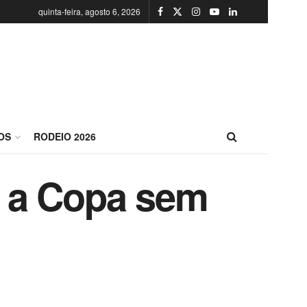
quinta-feira, agosto 6, 2026
OS
RODEIO 2026
ir a Copa sem