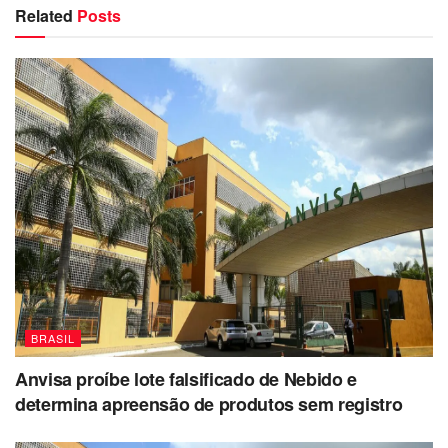
Related
Posts
BRASIL
Anvisa proíbe lote falsificado de Nebido e
determina apreensão de produtos sem registro