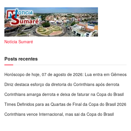
Notícia Sumaré
Posts recentes
Horóscopo de hoje, 07 de agosto de 2026: Lua entra em Gêmeos
Diniz destaca esforço da diretoria do Corinthians após derrota
Corinthians amarga derrota e deixa de faturar na Copa do Brasil
Times Definidos para as Quartas de Final da Copa do Brasil 2026
Corinthians vence Internacional, mas sai da Copa do Brasil