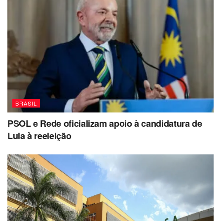
BRASIL
PSOL e Rede oficializam apoio à candidatura de
Lula à reeleição