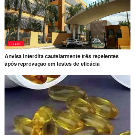
BRASIL
Anvisa interdita cautelarmente três repelentes
após reprovação em testes de eficácia