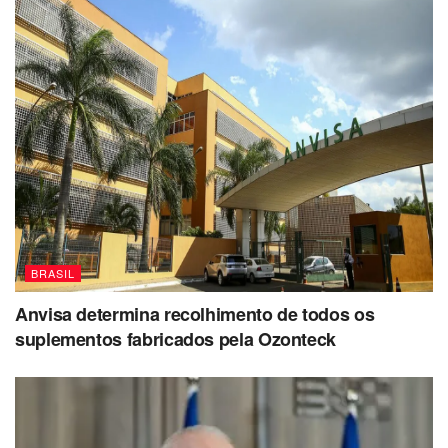
BRASIL
Anvisa determina recolhimento de todos os
suplementos fabricados pela Ozonteck