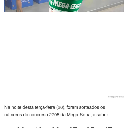
mega-sena
Na noite desta terça-feira (26), foram sorteados os
números do concurso 2705 da Mega-Sena, a saber: