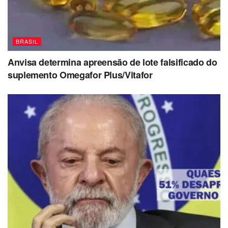
BRASIL
Anvisa determina apreensão de lote falsificado do
suplemento Omegafor Plus/Vitafor