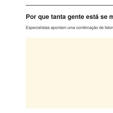
Por que tanta gente está se
Especialistas apontam uma combinação de fator