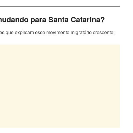
 mudando para Santa Catarina?
es que explicam esse movimento migratório crescente: