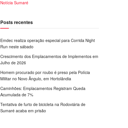
Notícia Sumaré
Posts recentes
Emdec realiza operação especial para Corrida Night
Run neste sábado
Crescimento dos Emplacamentos de Implementos em
Julho de 2026
Homem procurado por roubo é preso pela Polícia
Militar no Novo Ângulo, em Hortolândia
Caminhões: Emplacamentos Registram Queda
Acumulada de 7%
Tentativa de furto de bicicleta na Rodoviária de
Sumaré acaba em prisão