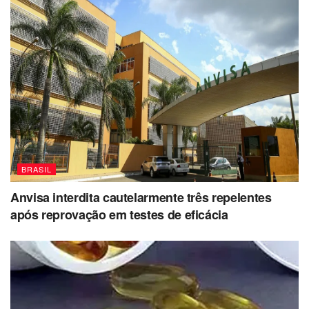
BRASIL
Anvisa interdita cautelarmente três repelentes
após reprovação em testes de eficácia