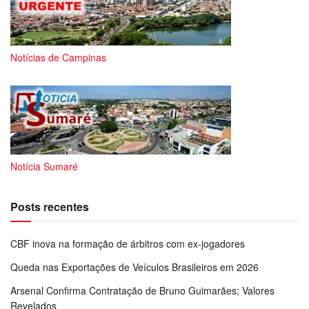
Notícias de Campinas
Notícia Sumaré
Posts recentes
CBF inova na formação de árbitros com ex-jogadores
Queda nas Exportações de Veículos Brasileiros em 2026
Arsenal Confirma Contratação de Bruno Guimarães; Valores
Revelados