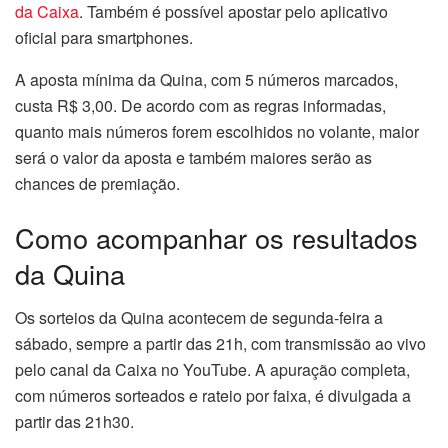
da Caixa
. Também é possível apostar pelo aplicativo
oficial para smartphones.
A aposta mínima da Quina, com 5 números marcados,
custa R$ 3,00. De acordo com as regras informadas,
quanto mais números forem escolhidos no volante, maior
será o valor da aposta e também maiores serão as
chances de premiação.
Como acompanhar os resultados
da Quina
Os sorteios da Quina acontecem de segunda-feira a
sábado, sempre a partir das 21h, com transmissão ao vivo
pelo canal da Caixa no YouTube. A apuração completa,
com números sorteados e rateio por faixa, é divulgada a
partir das 21h30.