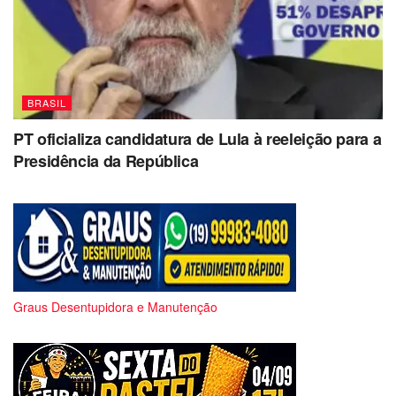
BRASIL
PT oficializa candidatura de Lula à reeleição para a
Presidência da República
Graus Desentupidora e Manutenção