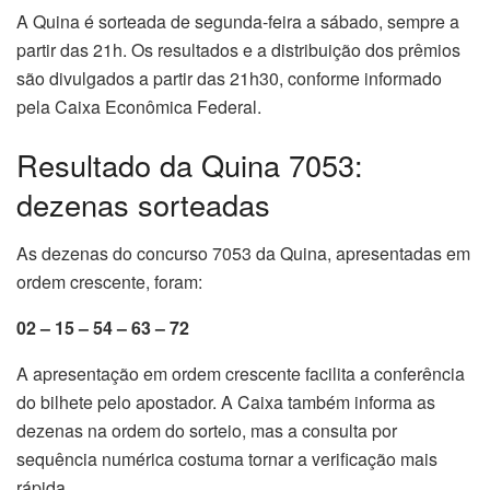
A Quina é sorteada de segunda-feira a sábado, sempre a
partir das 21h. Os resultados e a distribuição dos prêmios
são divulgados a partir das 21h30, conforme informado
pela Caixa Econômica Federal.
Resultado da Quina 7053:
dezenas sorteadas
As dezenas do concurso 7053 da Quina, apresentadas em
ordem crescente, foram:
02 – 15 – 54 – 63 – 72
A apresentação em ordem crescente facilita a conferência
do bilhete pelo apostador. A Caixa também informa as
dezenas na ordem do sorteio, mas a consulta por
sequência numérica costuma tornar a verificação mais
rápida.