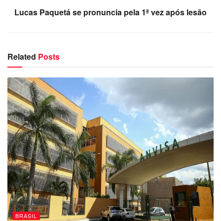
Lucas Paquetá se pronuncia pela 1ª vez após lesão
Related
Posts
BRASIL