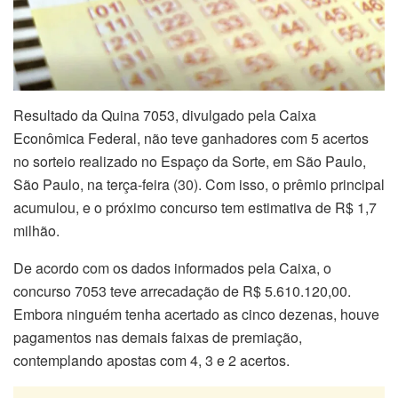
Resultado da Quina 7053, divulgado pela Caixa
Econômica Federal, não teve ganhadores com 5 acertos
no sorteio realizado no Espaço da Sorte, em São Paulo,
São Paulo, na terça-feira (30). Com isso, o prêmio principal
acumulou, e o próximo concurso tem estimativa de R$ 1,7
milhão.
De acordo com os dados informados pela Caixa, o
concurso 7053 teve arrecadação de R$ 5.610.120,00.
Embora ninguém tenha acertado as cinco dezenas, houve
pagamentos nas demais faixas de premiação,
contemplando apostas com 4, 3 e 2 acertos.