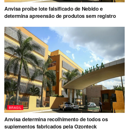
Anvisa proíbe lote falsificado de Nebido e
determina apreensão de produtos sem registro
BRASIL
Anvisa determina recolhimento de todos os
suplementos fabricados pela Ozonteck