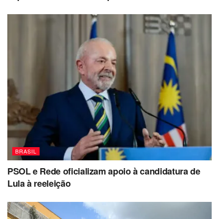
BRASIL
PSOL e Rede oficializam apoio à candidatura de
Lula à reeleição