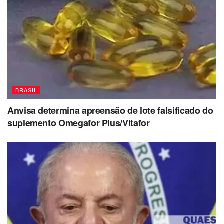
BRASIL
Anvisa determina apreensão de lote falsificado do
suplemento Omegafor Plus/Vitafor