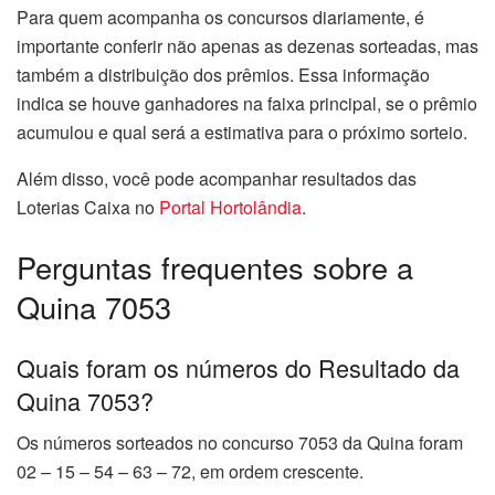
Para quem acompanha os concursos diariamente, é
importante conferir não apenas as dezenas sorteadas, mas
também a distribuição dos prêmios. Essa informação
indica se houve ganhadores na faixa principal, se o prêmio
acumulou e qual será a estimativa para o próximo sorteio.
Além disso, você pode acompanhar resultados das
Loterias Caixa no
Portal Hortolândia
.
Perguntas frequentes sobre a
Quina 7053
Quais foram os números do Resultado da
Quina 7053?
Os números sorteados no concurso 7053 da Quina foram
02 – 15 – 54 – 63 – 72, em ordem crescente.