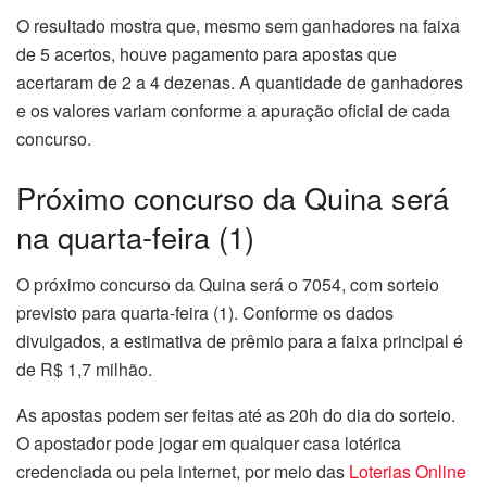
O resultado mostra que, mesmo sem ganhadores na faixa
de 5 acertos, houve pagamento para apostas que
acertaram de 2 a 4 dezenas. A quantidade de ganhadores
e os valores variam conforme a apuração oficial de cada
concurso.
Próximo concurso da Quina será
na quarta-feira (1)
O próximo concurso da Quina será o 7054, com sorteio
previsto para quarta-feira (1). Conforme os dados
divulgados, a estimativa de prêmio para a faixa principal é
de R$ 1,7 milhão.
As apostas podem ser feitas até as 20h do dia do sorteio.
O apostador pode jogar em qualquer casa lotérica
credenciada ou pela internet, por meio das
Loterias Online