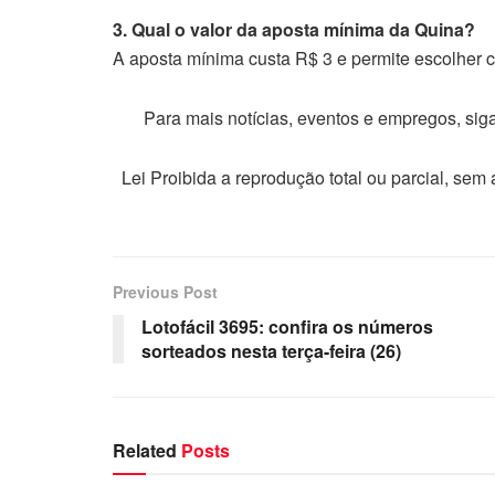
3. Qual o valor da aposta mínima da Quina?
A aposta mínima custa R$ 3 e permite escolher 
Para mais notícias, eventos e empregos, si
Lei Proibida a reprodução total ou parcial, sem
Previous Post
Lotofácil 3695: confira os números
sorteados nesta terça-feira (26)
Related
Posts