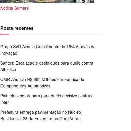
Notícia Sumaré
Posts recentes
Grupo SVD Almeja Crescimento de 15% Através de
Inovação
Santos: Escalação e desfalques para duelo contra
Athletico
OMR Anuncia R$ 500 Milhões em Fábrica de
Componentes Automotivos
Palmeiras se prepara para duelo decisivo contra o
Inter
Prefeitura entrega pavimentação no Núcleo
Residencial 28 de Fevereiro no Ouro Verde