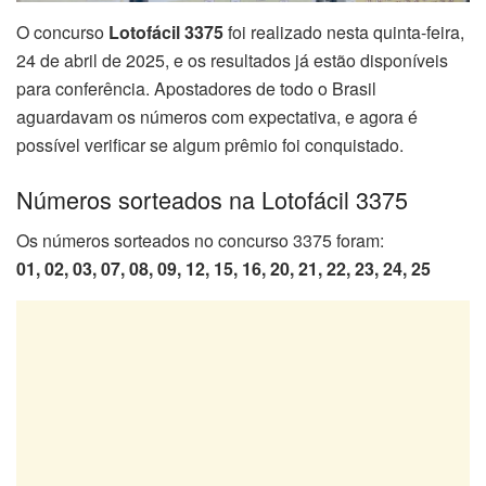
O concurso
Lotofácil 3375
foi realizado nesta quinta-feira,
24 de abril de 2025, e os resultados já estão disponíveis
para conferência. Apostadores de todo o Brasil
aguardavam os números com expectativa, e agora é
possível verificar se algum prêmio foi conquistado.
Números sorteados na Lotofácil 3375
Os números sorteados no concurso 3375 foram:
01, 02, 03, 07, 08, 09, 12, 15, 16, 20, 21, 22, 23, 24, 25