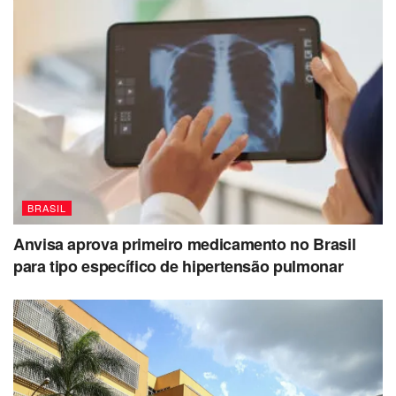
BRASIL
Anvisa aprova primeiro medicamento no Brasil
para tipo específico de hipertensão pulmonar