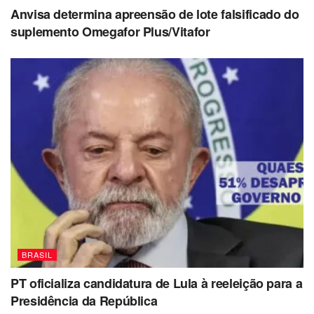
Anvisa determina apreensão de lote falsificado do
suplemento Omegafor Plus/Vitafor
BRASIL
PT oficializa candidatura de Lula à reeleição para a
Presidência da República