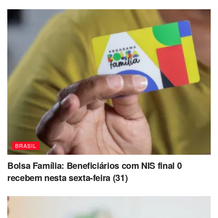
BRASIL
Bolsa Família: Beneficiários com NIS final 0
recebem nesta sexta-feira (31)