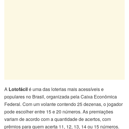
A
Lotofácil
é uma das loterias mais acessíveis e
populares no Brasil, organizada pela Caixa Econômica
Federal. Com um volante contendo 25 dezenas, o jogador
pode escolher entre 15 e 20 números. As premiações
variam de acordo com a quantidade de acertos, com
prêmios para quem acerta 11, 12, 13, 14 ou 15 números.