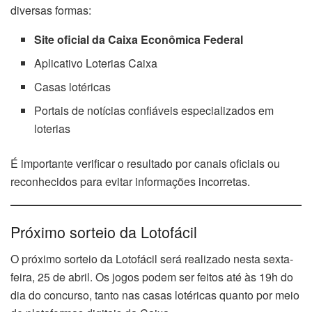
diversas formas:
Site oficial da Caixa Econômica Federal
Aplicativo Loterias Caixa
Casas lotéricas
Portais de notícias confiáveis especializados em
loterias
É importante verificar o resultado por canais oficiais ou
reconhecidos para evitar informações incorretas.
Próximo sorteio da Lotofácil
O próximo sorteio da Lotofácil será realizado nesta sexta-
feira, 25 de abril. Os jogos podem ser feitos até às 19h do
dia do concurso, tanto nas casas lotéricas quanto por meio