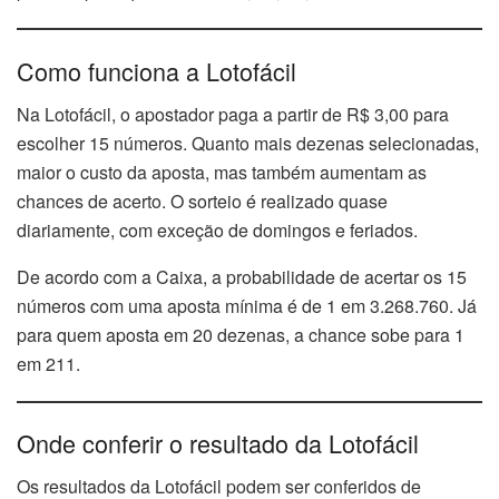
Como funciona a Lotofácil
Na Lotofácil, o apostador paga a partir de R$ 3,00 para
escolher 15 números. Quanto mais dezenas selecionadas,
maior o custo da aposta, mas também aumentam as
chances de acerto. O sorteio é realizado quase
diariamente, com exceção de domingos e feriados.
De acordo com a Caixa, a probabilidade de acertar os 15
números com uma aposta mínima é de 1 em 3.268.760. Já
para quem aposta em 20 dezenas, a chance sobe para 1
em 211.
Onde conferir o resultado da Lotofácil
Os resultados da Lotofácil podem ser conferidos de