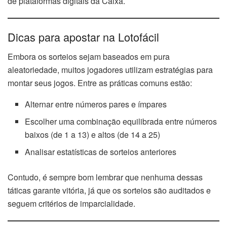
de plataformas digitais da Caixa.
Dicas para apostar na Lotofácil
Embora os sorteios sejam baseados em pura
aleatoriedade, muitos jogadores utilizam estratégias para
montar seus jogos. Entre as práticas comuns estão:
Alternar entre números pares e ímpares
Escolher uma combinação equilibrada entre números
baixos (de 1 a 13) e altos (de 14 a 25)
Analisar estatísticas de sorteios anteriores
Contudo, é sempre bom lembrar que nenhuma dessas
táticas garante vitória, já que os sorteios são auditados e
seguem critérios de imparcialidade.