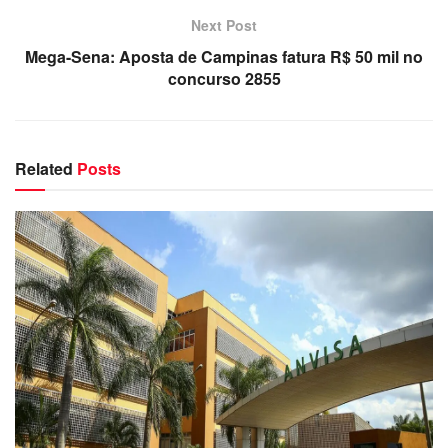
Next Post
Mega-Sena: Aposta de Campinas fatura R$ 50 mil no
concurso 2855
Related
Posts