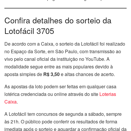
Confira detalhes do sorteio da
Lotofácil 3705
De acordo com a Caixa, o sorteio da Lotofácil foi realizado
no Espaço da Sorte, em São Paulo, com transmissão ao
vivo pelo canal oficial da instituição no YouTube. A
modalidade segue entre as mais populares devido à
aposta simples de
R$ 3,50
e altas chances de acerto.
As apostas da loto podem ser feitas em qualquer casa
lotérica credenciada ou online através do site
Loterias
Caixa
.
A Lotofácil tem concursos de segunda a sábado, sempre
às 21h. O público pode conferir os resultados de forma
imediata após o sorteio e aguardar a confirmação oficial da