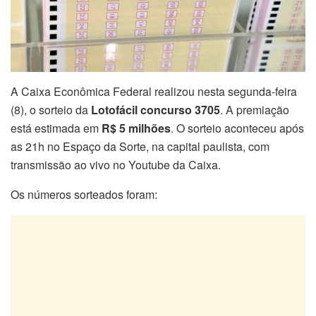
A Caixa Econômica Federal realizou nesta segunda-feira
(8), o sorteio da
Lotofácil concurso 3705
. A premiação
está estimada em
R$ 5 milhões
. O sorteio aconteceu após
as 21h no Espaço da Sorte, na capital paulista, com
transmissão ao vivo no Youtube da Caixa.
Os números sorteados foram: