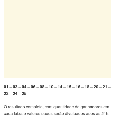
01 – 03 – 04 – 06 – 08 – 10 – 14 – 15 – 16 – 18 – 20 – 21 –
22 – 24 – 25
O resultado completo, com quantidade de ganhadores em
cada faixa e valores pagos serão divulgados após às 21h.