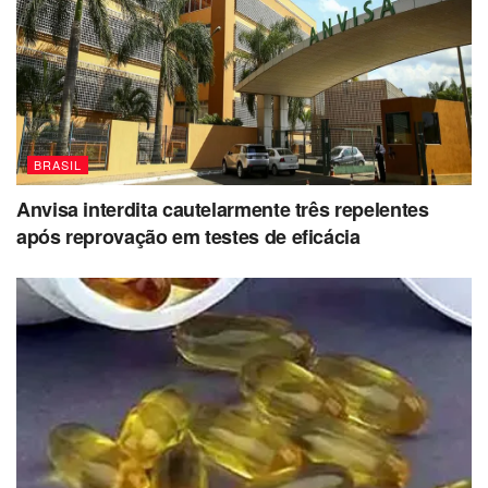
BRASIL
Anvisa interdita cautelarmente três repelentes
após reprovação em testes de eficácia