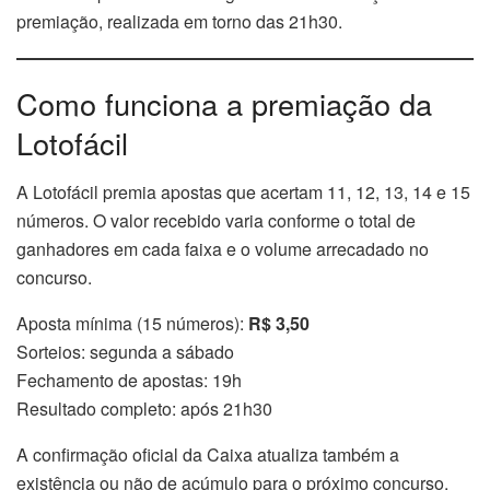
premiação, realizada em torno das 21h30.
Como funciona a premiação da
Lotofácil
A Lotofácil premia apostas que acertam 11, 12, 13, 14 e 15
números. O valor recebido varia conforme o total de
ganhadores em cada faixa e o volume arrecadado no
concurso.
Aposta mínima (15 números):
R$ 3,50
Sorteios: segunda a sábado
Fechamento de apostas: 19h
Resultado completo: após 21h30
A confirmação oficial da Caixa atualiza também a
existência ou não de acúmulo para o próximo concurso.