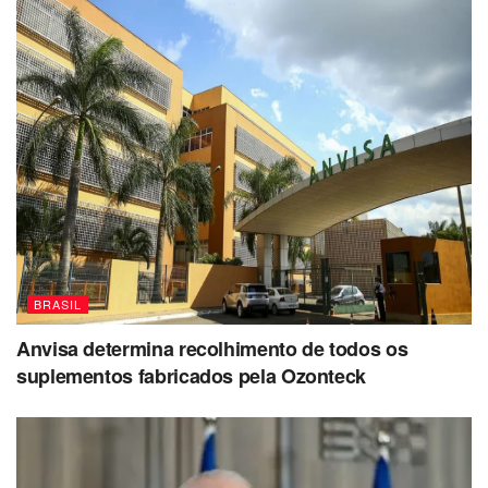
BRASIL
Anvisa determina recolhimento de todos os
suplementos fabricados pela Ozonteck