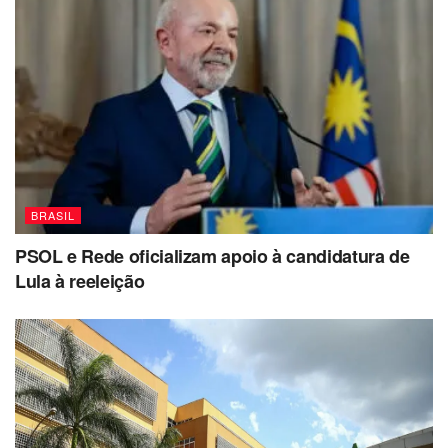
BRASIL
PSOL e Rede oficializam apoio à candidatura de
Lula à reeleição