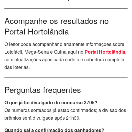
Acompanhe os resultados no
Portal Hortolândia
O leitor pode acompanhar diariamente informações sobre
Lotofácil, Mega-Sena e Quina aqui no
Portal Hortolândia
,
com atualizações após cada sorteio e cobertura completa
das loterias.
Perguntas frequentes
O que já foi divulgado do concurso 3705?
Os números sorteados já estão confirmados; a divisão dos
prêmios será divulgada após 21h30.
Quando sai a confirmação dos ganhadores?