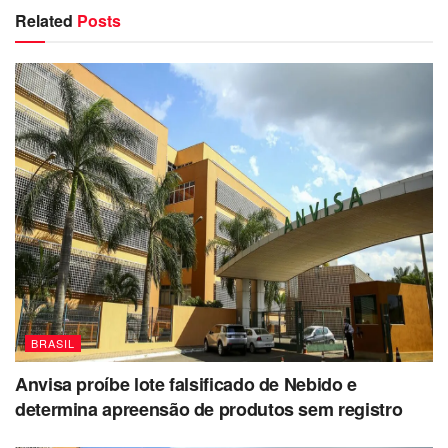
Related
Posts
BRASIL
Anvisa proíbe lote falsificado de Nebido e
determina apreensão de produtos sem registro