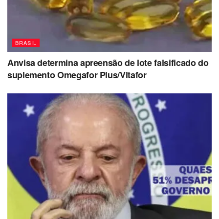
BRASIL
Anvisa determina apreensão de lote falsificado do
suplemento Omegafor Plus/Vitafor