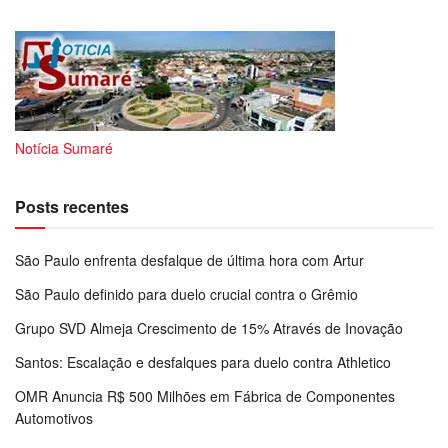
Notícia Sumaré
Posts recentes
São Paulo enfrenta desfalque de última hora com Artur
São Paulo definido para duelo crucial contra o Grêmio
Grupo SVD Almeja Crescimento de 15% Através de Inovação
Santos: Escalação e desfalques para duelo contra Athletico
OMR Anuncia R$ 500 Milhões em Fábrica de Componentes
Automotivos