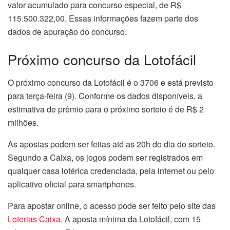
valor acumulado para concurso especial, de R$
115.500.322,00. Essas informações fazem parte dos
dados de apuração do concurso.
Próximo concurso da Lotofácil
O próximo concurso da Lotofácil é o 3706 e está previsto
para terça-feira (9). Conforme os dados disponíveis, a
estimativa de prêmio para o próximo sorteio é de R$ 2
milhões.
As apostas podem ser feitas até as 20h do dia do sorteio.
Segundo a Caixa, os jogos podem ser registrados em
qualquer casa lotérica credenciada, pela internet ou pelo
aplicativo oficial para smartphones.
Para apostar online, o acesso pode ser feito pelo site das
Loterias Caixa
. A aposta mínima da Lotofácil, com 15