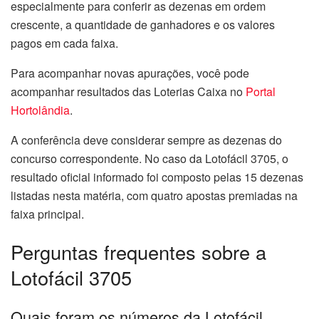
especialmente para conferir as dezenas em ordem
crescente, a quantidade de ganhadores e os valores
pagos em cada faixa.
Para acompanhar novas apurações, você pode
acompanhar resultados das Loterias Caixa no
Portal
Hortolândia
.
A conferência deve considerar sempre as dezenas do
concurso correspondente. No caso da Lotofácil 3705, o
resultado oficial informado foi composto pelas 15 dezenas
listadas nesta matéria, com quatro apostas premiadas na
faixa principal.
Perguntas frequentes sobre a
Lotofácil 3705
Quais foram os números da Lotofácil