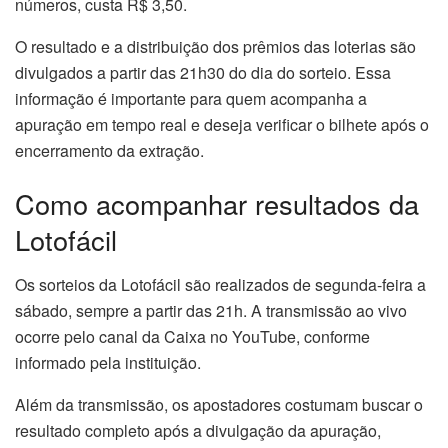
números, custa R$ 3,50.
O resultado e a distribuição dos prêmios das loterias são
divulgados a partir das 21h30 do dia do sorteio. Essa
informação é importante para quem acompanha a
apuração em tempo real e deseja verificar o bilhete após o
encerramento da extração.
Como acompanhar resultados da
Lotofácil
Os sorteios da Lotofácil são realizados de segunda-feira a
sábado, sempre a partir das 21h. A transmissão ao vivo
ocorre pelo canal da Caixa no YouTube, conforme
informado pela instituição.
Além da transmissão, os apostadores costumam buscar o
resultado completo após a divulgação da apuração,