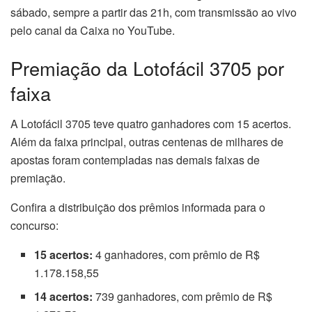
sábado, sempre a partir das 21h, com transmissão ao vivo
pelo canal da Caixa no YouTube.
Premiação da Lotofácil 3705 por
faixa
A Lotofácil 3705 teve quatro ganhadores com 15 acertos.
Além da faixa principal, outras centenas de milhares de
apostas foram contempladas nas demais faixas de
premiação.
Confira a distribuição dos prêmios informada para o
concurso:
15 acertos:
4 ganhadores, com prêmio de R$
1.178.158,55
14 acertos:
739 ganhadores, com prêmio de R$