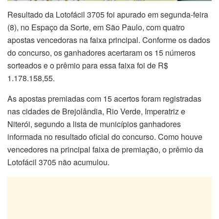
Resultado da Lotofácil 3705 foi apurado em segunda-feira
(8), no Espaço da Sorte, em São Paulo, com quatro
apostas vencedoras na faixa principal. Conforme os dados
do concurso, os ganhadores acertaram os 15 números
sorteados e o prêmio para essa faixa foi de R$
1.178.158,55.
As apostas premiadas com 15 acertos foram registradas
nas cidades de Brejolândia, Rio Verde, Imperatriz e
Niterói, segundo a lista de municípios ganhadores
informada no resultado oficial do concurso. Como houve
vencedores na principal faixa de premiação, o prêmio da
Lotofácil 3705 não acumulou.