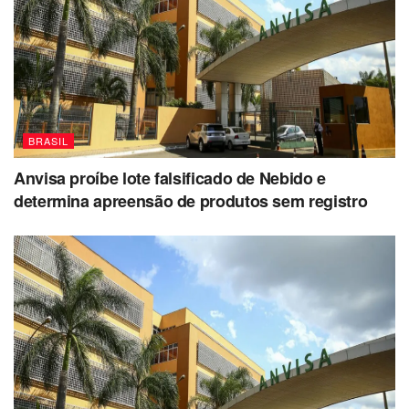
BRASIL
Anvisa proíbe lote falsificado de Nebido e
determina apreensão de produtos sem registro