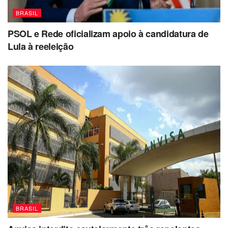
BRASIL
PSOL e Rede oficializam apoio à candidatura de
Lula à reeleição
BRASIL