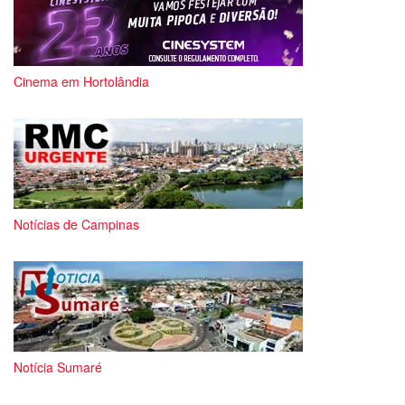
Cinema em Hortolândia
Notícias de Campinas
Notícia Sumaré