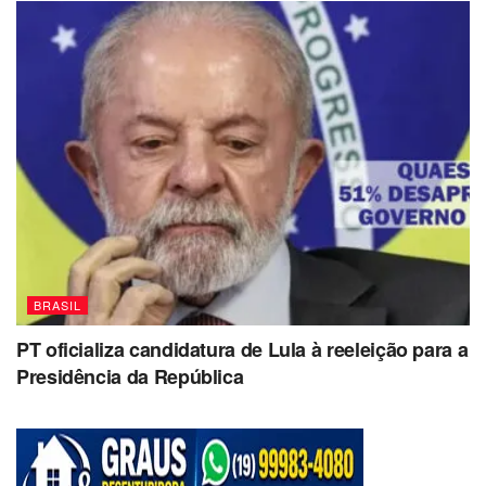
BRASIL
PT oficializa candidatura de Lula à reeleição para a
Presidência da República