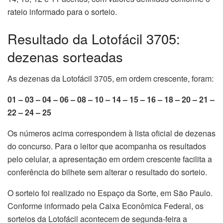
rateio informado para o sorteio.
Resultado da Lotofácil 3705:
dezenas sorteadas
As dezenas da Lotofácil 3705, em ordem crescente, foram:
01 – 03 – 04 – 06 – 08 – 10 – 14 – 15 – 16 – 18 – 20 – 21 –
22 – 24 – 25
Os números acima correspondem à lista oficial de dezenas
do concurso. Para o leitor que acompanha os resultados
pelo celular, a apresentação em ordem crescente facilita a
conferência do bilhete sem alterar o resultado do sorteio.
O sorteio foi realizado no Espaço da Sorte, em São Paulo.
Conforme informado pela Caixa Econômica Federal, os
sorteios da Lotofácil acontecem de segunda-feira a