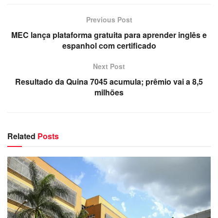
Previous Post
MEC lança plataforma gratuita para aprender inglês e
espanhol com certificado
Next Post
Resultado da Quina 7045 acumula; prêmio vai a 8,5
milhões
Related
Posts