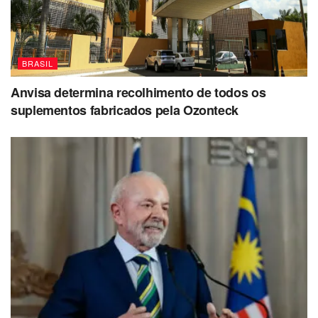
BRASIL
Anvisa determina recolhimento de todos os
suplementos fabricados pela Ozonteck