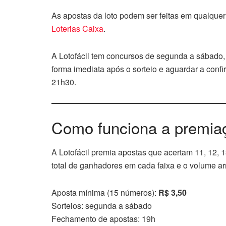
As apostas da loto podem ser feitas em qualquer 
Loterias Caixa
.
A Lotofácil tem concursos de segunda a sábado, 
forma imediata após o sorteio e aguardar a confi
21h30.
Como funciona a premiaç
A Lotofácil premia apostas que acertam 11, 12, 1
total de ganhadores em cada faixa e o volume a
Aposta mínima (15 números):
R$ 3,50
Sorteios: segunda a sábado
Fechamento de apostas: 19h