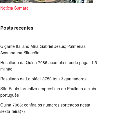
Notícia Sumaré
Posts recentes
Gigante Italiano Mira Gabriel Jesus; Palmeiras
Acompanha Situação
Resultado da Quina 7086 acumula e pode pagar 1,5
milhão
Resultado da Lotofácil 3756 tem 3 ganhadores
São Paulo formaliza empréstimo de Paulinho a clube
português
Quina 7086: confira os números sorteados nesta
sexta-feira(7)