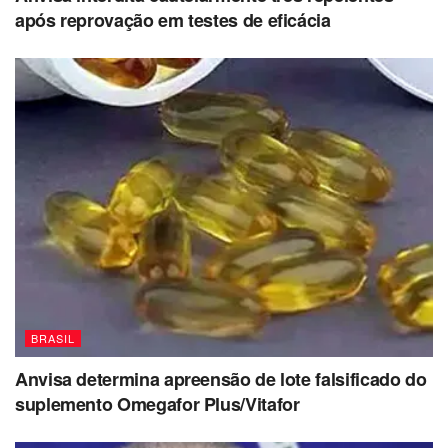
após reprovação em testes de eficácia
BRASIL
Anvisa determina apreensão de lote falsificado do
suplemento Omegafor Plus/Vitafor