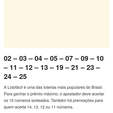
02 – 03 – 04 – 05 – 07 – 09 – 10
– 11 – 12 – 13 – 19 – 21 – 23 –
24 – 25
A Lotofácil é uma das loterias mais populares do Brasil.
Para ganhar o prêmio máximo, o apostador deve acertar
os 15 números sorteados. Também há premiações para
quem acerta 14, 13, 12 ou 11 números.