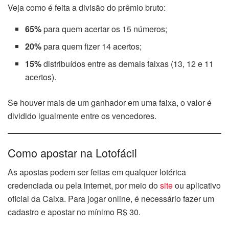
Veja como é feita a divisão do prêmio bruto:
65%
para quem acertar os 15 números;
20%
para quem fizer 14 acertos;
15%
distribuídos entre as demais faixas (13, 12 e 11
acertos).
Se houver mais de um ganhador em uma faixa, o valor é
dividido igualmente entre os vencedores.
Como apostar na Lotofácil
As apostas podem ser feitas em qualquer lotérica
credenciada ou pela internet, por meio do
site
ou aplicativo
oficial da Caixa. Para jogar online, é necessário fazer um
cadastro e apostar no mínimo R$ 30.