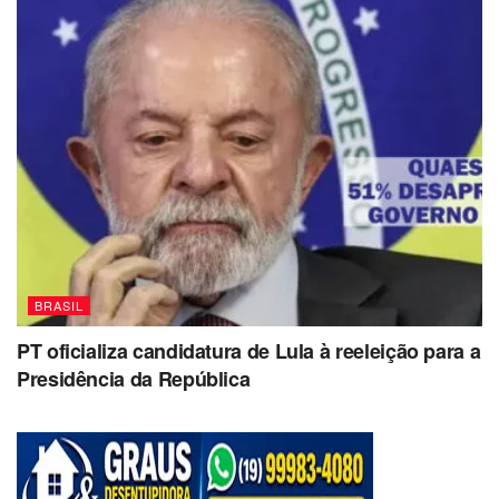
BRASIL
PT oficializa candidatura de Lula à reeleição para a
Presidência da República