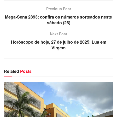
Previous Post
Mega-Sena 2893: confira os números sorteados neste
sábado (26)
Next Post
Horóscopo de hoje, 27 de julho de 2025: Lua em
Virgem
Related
Posts