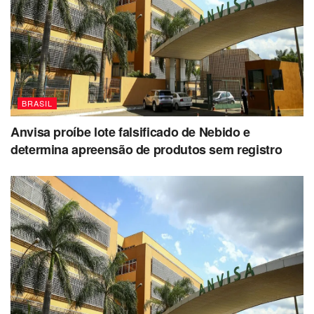
BRASIL
Anvisa proíbe lote falsificado de Nebido e
determina apreensão de produtos sem registro