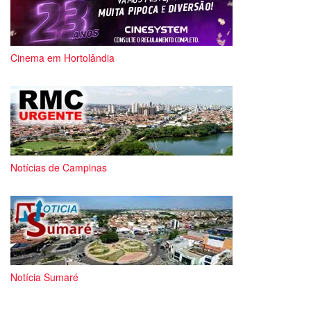
Cinema em Hortolândia
Notícias de Campinas
Notícia Sumaré