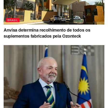
BRASIL
Anvisa determina recolhimento de todos os
suplementos fabricados pela Ozonteck