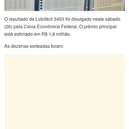
O resultado da Lotofácil 3453 foi divulgado neste sábado
(26) pela Caixa Econômica Federal. O prêmio principal
está estimado em R$ 1,8 milhão.
As dezenas sorteadas foram: