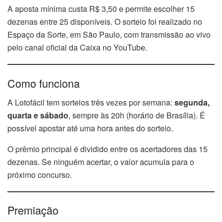
A aposta mínima custa R$ 3,50 e permite escolher 15
dezenas entre 25 disponíveis. O sorteio foi realizado no
Espaço da Sorte, em São Paulo, com transmissão ao vivo
pelo canal oficial da Caixa no YouTube.
Como funciona
A Lotofácil tem sorteios três vezes por semana:
segunda,
quarta e sábado
, sempre às 20h (horário de Brasília). É
possível apostar até uma hora antes do sorteio.
O prêmio principal é dividido entre os acertadores das 15
dezenas. Se ninguém acertar, o valor acumula para o
próximo concurso.
Premiação