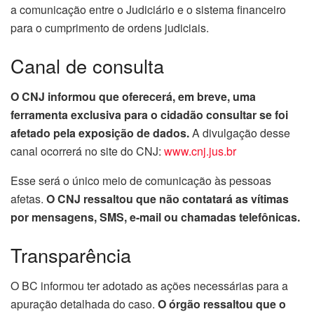
a comunicação entre o Judiciário e o sistema financeiro
para o cumprimento de ordens judiciais.
Canal de consulta
O CNJ informou que oferecerá, em breve, uma
ferramenta exclusiva para o cidadão consultar se foi
afetado pela exposição de dados.
A divulgação desse
canal ocorrerá no site do CNJ:
www.cnj.jus.br
Esse será o único meio de comunicação às pessoas
afetas.
O CNJ ressaltou que não contatará as vítimas
por mensagens, SMS, e-mail ou chamadas telefônicas.
Transparência
O BC informou ter adotado as ações necessárias para a
apuração detalhada do caso.
O órgão ressaltou que o