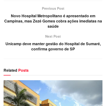
Previous Post
Novo Hospital Metropolitano é apresentado em
Campinas, mas Zezé Gomes cobra ações imediatas na
saúde
Next Post
Unicamp deve manter gestão do Hospital de Sumaré,
confirma governo de SP
Related
Posts