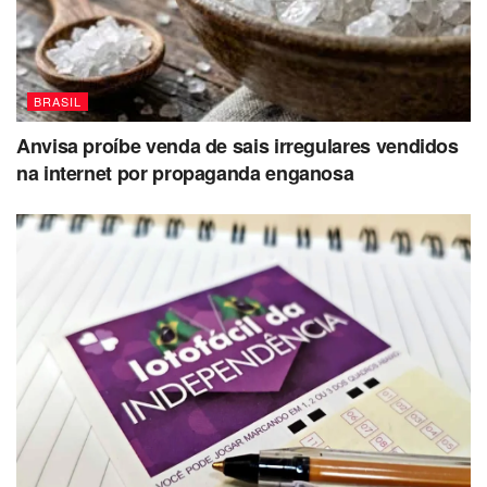
BRASIL
Anvisa proíbe venda de sais irregulares vendidos
na internet por propaganda enganosa