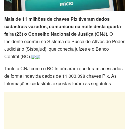
Mais de 11 milhões de chaves Pix tiveram dados
cadastrais vazados, comunicou na noite desta quarta-
feira (23) o Conselho Nacional de Justiça (CNJ).
O
incidente ocorreu no Sistema de Busca de Ativos do Poder
Judiciário (Sisbajud), que conecta juízes e o Banco
Central (BC).
Tanto o CNJ como o BC informaram que foram acessados
de forma indevida dados de 11.003.398 chaves Pix. As
informações cadastrais expostas foram as seguintes: