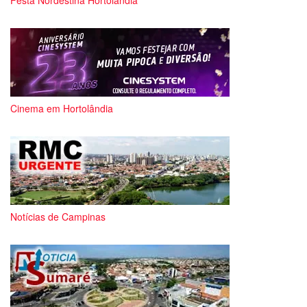
Cinema em Hortolândia
Notícias de Campinas