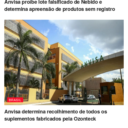
Anvisa proíbe lote falsificado de Nebido e
determina apreensão de produtos sem registro
BRASIL
Anvisa determina recolhimento de todos os
suplementos fabricados pela Ozonteck