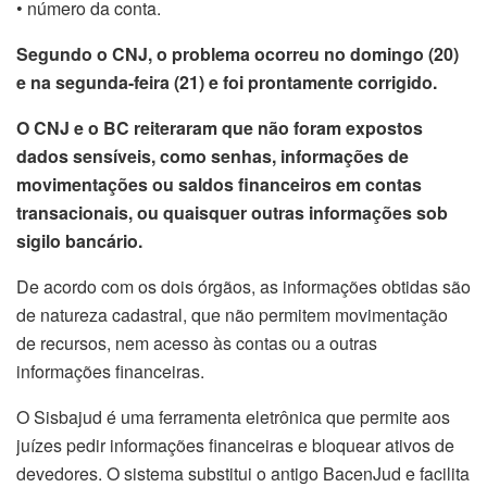
• número da conta.
Segundo o CNJ, o problema ocorreu no domingo (20)
e na segunda-feira (21) e foi prontamente corrigido.
O CNJ e o BC reiteraram que não foram expostos
dados sensíveis, como senhas, informações de
movimentações ou saldos financeiros em contas
transacionais, ou quaisquer outras informações sob
sigilo bancário.
De acordo com os dois órgãos, as informações obtidas são
de natureza cadastral, que não permitem movimentação
de recursos, nem acesso às contas ou a outras
informações financeiras.
O Sisbajud é uma ferramenta eletrônica que permite aos
juízes pedir informações financeiras e bloquear ativos de
devedores. O sistema substitui o antigo BacenJud e facilita