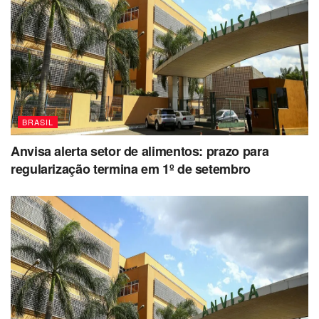
BRASIL
Anvisa alerta setor de alimentos: prazo para
regularização termina em 1º de setembro