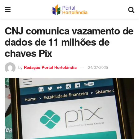
CNJ comunica vazamento de
dados de 11 milhões de
chaves Pix
by
Redação Portal Hortolândia
24/07/2025