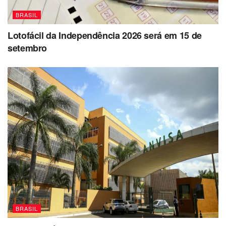
BRASIL
Lotofácil da Independência 2026 será em 15 de
setembro
BRASIL