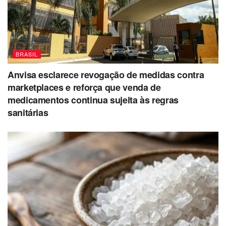
BRASIL
Anvisa esclarece revogação de medidas contra
marketplaces e reforça que venda de
medicamentos continua sujeita às regras
sanitárias