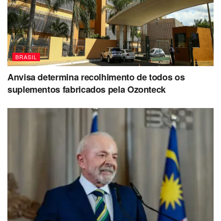
BRASIL
Anvisa determina recolhimento de todos os
suplementos fabricados pela Ozonteck