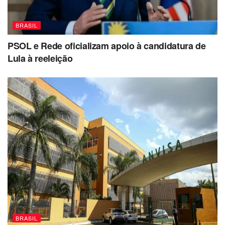
BRASIL
PSOL e Rede oficializam apoio à candidatura de
Lula à reeleição
BRASIL