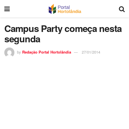
Campus Party começa nesta
segunda
by
Redação Portal Hortolândia
27/01/2014