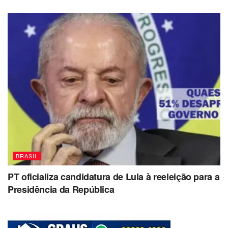
BRASIL
PT oficializa candidatura de Lula à reeleição para a
Presidência da República