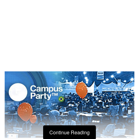
Continue Reading