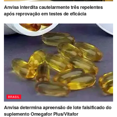
Anvisa interdita cautelarmente três repelentes
após reprovação em testes de eficácia
BRASIL
Anvisa determina apreensão de lote falsificado do
suplemento Omegafor Plus/Vitafor