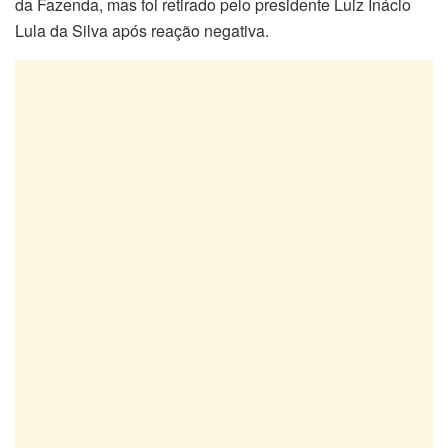
da Fazenda, mas foi retirado pelo presidente Luiz Inácio
Lula da Silva após reação negativa.