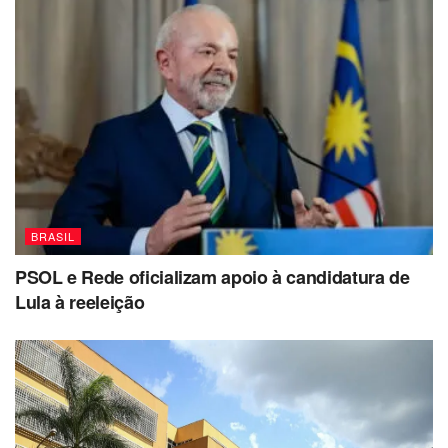
BRASIL
PSOL e Rede oficializam apoio à candidatura de
Lula à reeleição