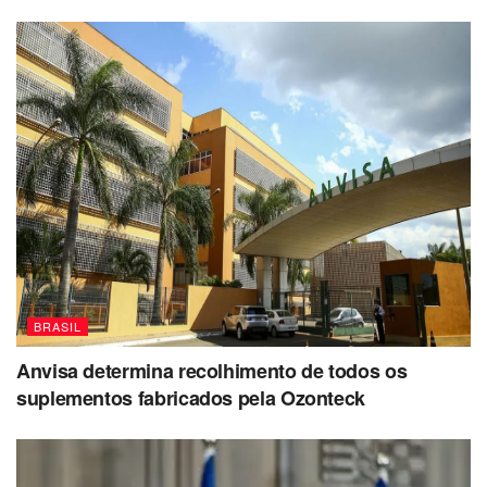
BRASIL
Anvisa determina recolhimento de todos os
suplementos fabricados pela Ozonteck