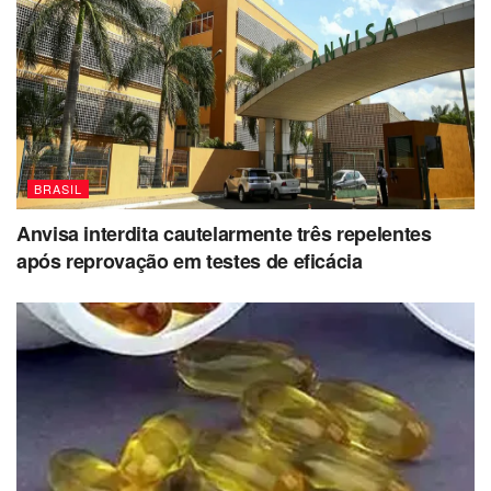
BRASIL
Anvisa interdita cautelarmente três repelentes
após reprovação em testes de eficácia