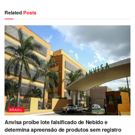
Related
Posts
BRASIL
Anvisa proíbe lote falsificado de Nebido e
determina apreensão de produtos sem registro