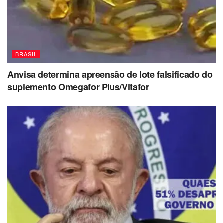
BRASIL
Anvisa determina apreensão de lote falsificado do
suplemento Omegafor Plus/Vitafor