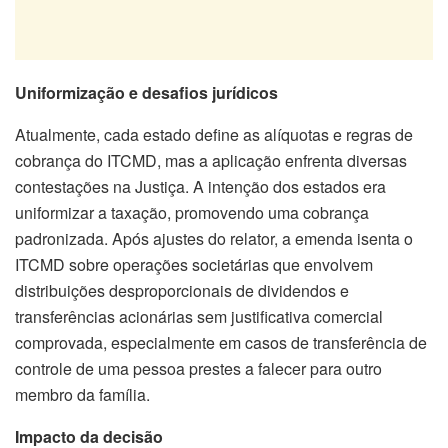
Uniformização e desafios jurídicos
Atualmente, cada estado define as alíquotas e regras de
cobrança do ITCMD, mas a aplicação enfrenta diversas
contestações na Justiça. A intenção dos estados era
uniformizar a taxação, promovendo uma cobrança
padronizada. Após ajustes do relator, a emenda isenta o
ITCMD sobre operações societárias que envolvem
distribuições desproporcionais de dividendos e
transferências acionárias sem justificativa comercial
comprovada, especialmente em casos de transferência de
controle de uma pessoa prestes a falecer para outro
membro da família.
Impacto da decisão