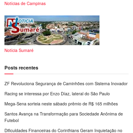
Notícias de Campinas
Notícia Sumaré
Posts recentes
ZF Revoluciona Segurança de Caminhões com Sistema Inovador
Racing se interessa por Enzo Díaz, lateral do São Paulo
Mega-Sena sorteia neste sábado prêmio de R$ 165 milhões
Santos Avança na Transformação para Sociedade Anônima de
Futebol
Dificuldades Financeiras do Corinthians Geram Inquietação no