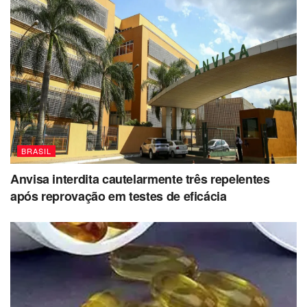
BRASIL
Anvisa interdita cautelarmente três repelentes
após reprovação em testes de eficácia