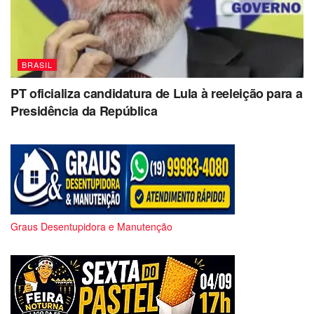
BRASIL
PT oficializa candidatura de Lula à reeleição para a
Presidência da República
Graus Desentupidora e Manutenção