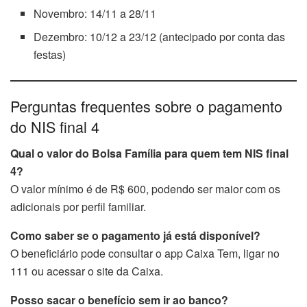
Novembro: 14/11 a 28/11
Dezembro: 10/12 a 23/12 (antecipado por conta das
festas)
Perguntas frequentes sobre o pagamento
do NIS final 4
Qual o valor do Bolsa Família para quem tem NIS final
4?
O valor mínimo é de R$ 600, podendo ser maior com os
adicionais por perfil familiar.
Como saber se o pagamento já está disponível?
O beneficiário pode consultar o app Caixa Tem, ligar no
111 ou acessar o site da Caixa.
Posso sacar o benefício sem ir ao banco?