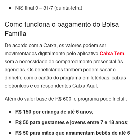
NIS final 0 – 31/7 (quinta-feira)
Como funciona o pagamento do Bolsa
Família
De acordo com a Caixa, os valores podem ser
movimentados digitalmente pelo aplicativo
Caixa Tem
,
sem a necessidade de comparecimento presencial às
agências. Os beneficiários também podem sacar o
dinheiro com o cartão do programa em lotéricas, caixas
eletrônicos e correspondentes Caixa Aqui.
Além do valor base de R$ 600, o programa pode incluir:
R$ 150 por criança de até 6 anos
;
R$ 50 para gestantes e jovens entre 7 e 18 anos
;
R$ 50 para mães que amamentam bebês de até 6