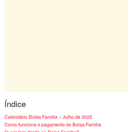
Índice
Calendário Bolsa Família – Julho de 2025
Como funciona o pagamento do Bolsa Família