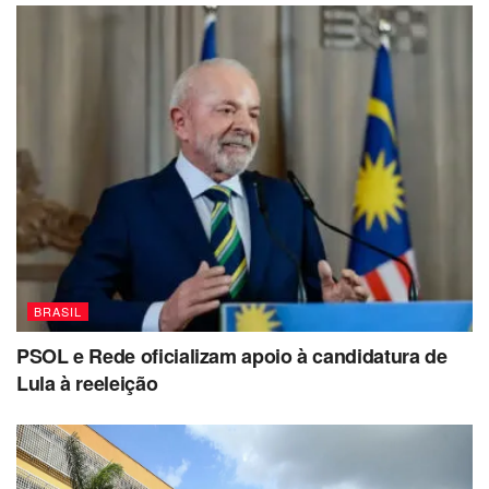
BRASIL
PSOL e Rede oficializam apoio à candidatura de
Lula à reeleição