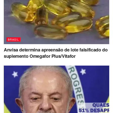
BRASIL
Anvisa determina apreensão de lote falsificado do
suplemento Omegafor Plus/Vitafor