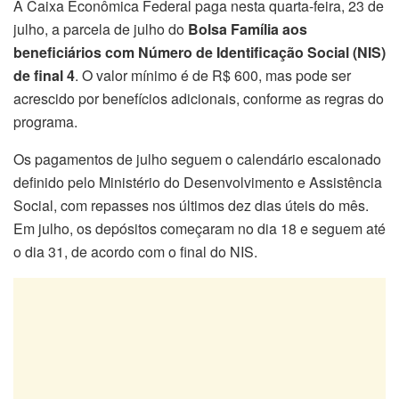
A Caixa Econômica Federal paga nesta quarta-feira, 23 de
julho, a parcela de julho do
Bolsa Família aos
beneficiários com Número de Identificação Social (NIS)
de final 4
. O valor mínimo é de R$ 600, mas pode ser
acrescido por benefícios adicionais, conforme as regras do
programa.
Os pagamentos de julho seguem o calendário escalonado
definido pelo Ministério do Desenvolvimento e Assistência
Social, com repasses nos últimos dez dias úteis do mês.
Em julho, os depósitos começaram no dia 18 e seguem até
o dia 31, de acordo com o final do NIS.