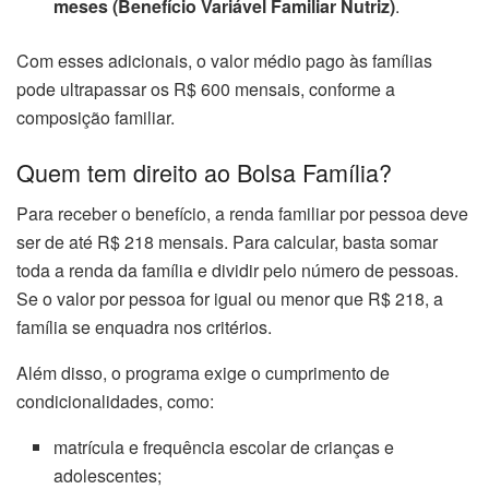
meses (Benefício Variável Familiar Nutriz)
.
Com esses adicionais, o valor médio pago às famílias
pode ultrapassar os R$ 600 mensais, conforme a
composição familiar.
Quem tem direito ao Bolsa Família?
Para receber o benefício, a renda familiar por pessoa deve
ser de até R$ 218 mensais. Para calcular, basta somar
toda a renda da família e dividir pelo número de pessoas.
Se o valor por pessoa for igual ou menor que R$ 218, a
família se enquadra nos critérios.
Além disso, o programa exige o cumprimento de
condicionalidades, como:
matrícula e frequência escolar de crianças e
adolescentes;