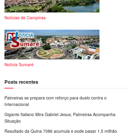
Notícias de Campinas
Notícia Sumaré
Posts recentes
Palmeiras se prepara com reforço para duelo contra o
Internacional
Gigante Italiano Mira Gabriel Jesus; Palmeiras Acompanha
Situação
Resultado da Quina 7086 acumula e pode pagar 1,5 milhão