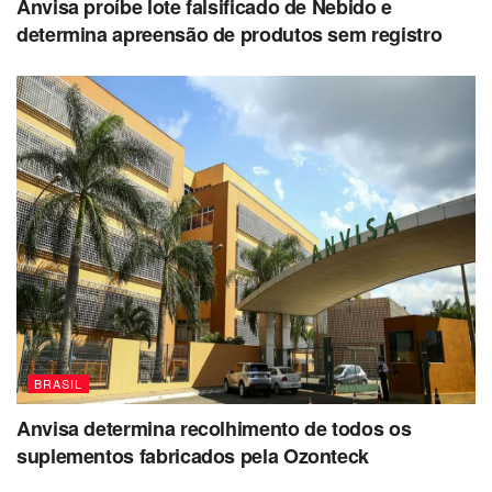
Anvisa proíbe lote falsificado de Nebido e
determina apreensão de produtos sem registro
BRASIL
Anvisa determina recolhimento de todos os
suplementos fabricados pela Ozonteck