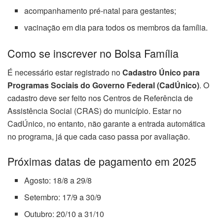
acompanhamento pré-natal para gestantes;
vacinação em dia para todos os membros da família.
Como se inscrever no Bolsa Família
É necessário estar registrado no
Cadastro Único para
Programas Sociais do Governo Federal (CadÚnico)
. O
cadastro deve ser feito nos Centros de Referência de
Assistência Social (CRAS) do município. Estar no
CadÚnico, no entanto, não garante a entrada automática
no programa, já que cada caso passa por avaliação.
Próximas datas de pagamento em 2025
Agosto: 18/8 a 29/8
Setembro: 17/9 a 30/9
Outubro: 20/10 a 31/10