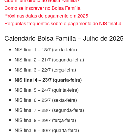
Quem tem direito ao Bolsa Família?
Como se inscrever no Bolsa Família
Próximas datas de pagamento em 2025
Perguntas frequentes sobre o pagamento do NIS final 4
Calendário Bolsa Família – Julho de 2025
NIS final 1 – 18/7 (sexta-feira)
NIS final 2 – 21/7 (segunda-feira)
NIS final 3 – 22/7 (terça-feira)
NIS final 4 – 23/7 (quarta-feira)
NIS final 5 – 24/7 (quinta-feira)
NIS final 6 – 25/7 (sexta-feira)
NIS final 7 – 28/7 (segunda-feira)
NIS final 8 – 29/7 (terça-feira)
NIS final 9 – 30/7 (quarta-feira)