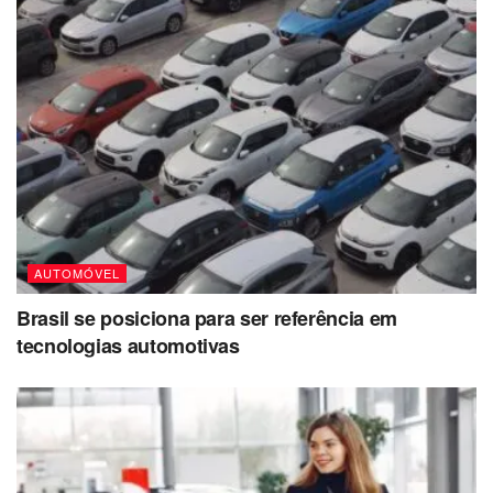
AUTOMÓVEL
Brasil se posiciona para ser referência em
tecnologias automotivas