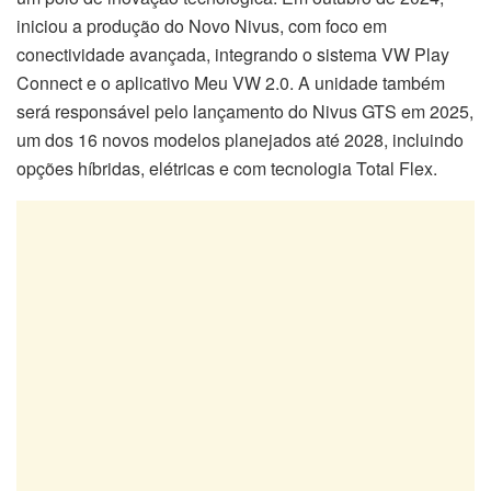
iniciou a produção do Novo Nivus, com foco em
conectividade avançada, integrando o sistema VW Play
Connect e o aplicativo Meu VW 2.0. A unidade também
será responsável pelo lançamento do Nivus GTS em 2025,
um dos 16 novos modelos planejados até 2028, incluindo
opções híbridas, elétricas e com tecnologia Total Flex.