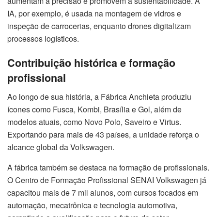
aumentam a precisão e promovem a sustentabilidade. A
IA, por exemplo, é usada na montagem de vidros e
inspeção de carrocerias, enquanto drones digitalizam
processos logísticos.
Contribuição histórica e formação
profissional
Ao longo de sua história, a Fábrica Anchieta produziu
ícones como Fusca, Kombi, Brasília e Gol, além de
modelos atuais, como Novo Polo, Saveiro e Virtus.
Exportando para mais de 43 países, a unidade reforça o
alcance global da Volkswagen.
A fábrica também se destaca na formação de profissionais.
O Centro de Formação Profissional SENAI Volkswagen já
capacitou mais de 7 mil alunos, com cursos focados em
automação, mecatrônica e tecnologia automotiva,