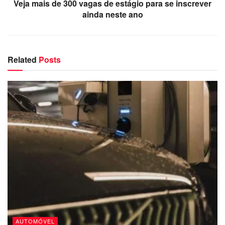
Veja mais de 300 vagas de estágio para se inscrever
ainda neste ano
Related
Posts
AUTOMÓVEL