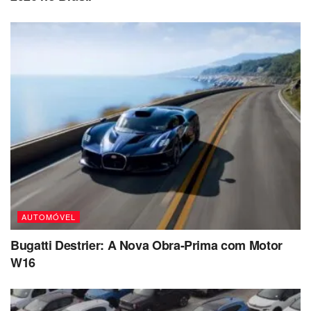
AUTOMÓVEL
Bugatti Destrier: A Nova Obra-Prima com Motor
W16