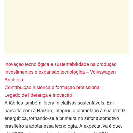
Inovação tecnológica e sustentabilidade na produção
Investimentos e expansão tecnológica – Volkswagen
Anchieta
Contribuição histórica e formação profissional
Legado de liderança e inovação
A fábrica também lidera iniciativas sustentáveis. Em
parceria com a Raízen, integrou o biometano à sua matriz
energética, tornando-se a primeira no setor automotivo
brasileiro a adotar essa tecnologia. A expectativa é que,