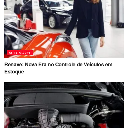
AUTOMÓVEL
Renave: Nova Era no Controle de Veículos em
Estoque