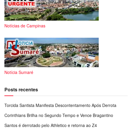
Notícias de Campinas
Notícia Sumaré
Posts recentes
Torcida Santista Manifesta Descontentamento Após Derrota
Corinthians Brilha no Segundo Tempo e Vence Bragantino
Santos é derrotado pelo Athletico e retorna ao Z4