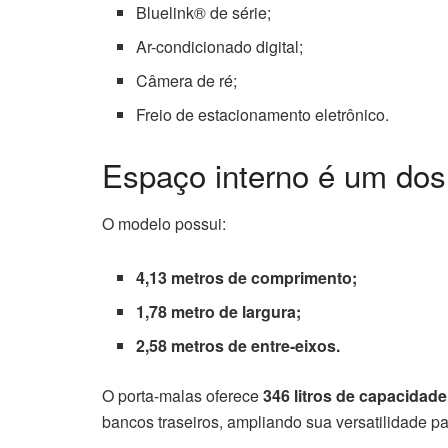
Bluelink® de série;
Ar-condicionado digital;
Câmera de ré;
Freio de estacionamento eletrônico.
Espaço interno é um dos 
O modelo possui:
4,13 metros de comprimento;
1,78 metro de largura;
2,58 metros de entre-eixos.
O porta-malas oferece
346 litros de capacidade
bancos traseiros, ampliando sua versatilidade pa