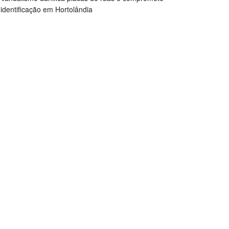
identificação em Hortolândia