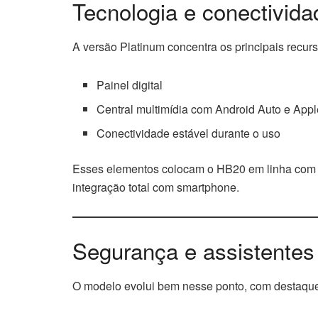
Tecnologia e conectivida
A versão Platinum concentra os principais recurs
Painel digital
Central multimídia com Android Auto e Appl
Conectividade estável durante o uso
Esses elementos colocam o HB20 em linha com a
integração total com smartphone.
Segurança e assistentes
O modelo evolui bem nesse ponto, com destaque