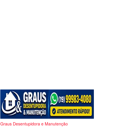
Graus Desentupidora e Manutenção