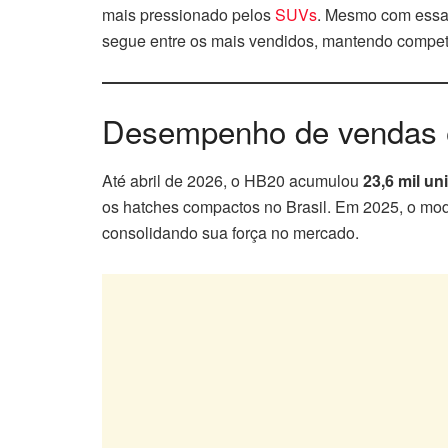
mais pressionado pelos
SUVs
. Mesmo com essa
segue entre os mais vendidos, mantendo competi
Desempenho de vendas 
Até abril de 2026, o HB20 acumulou
23,6 mil u
os hatches compactos no Brasil. Em 2025, o mo
consolidando sua força no mercado.