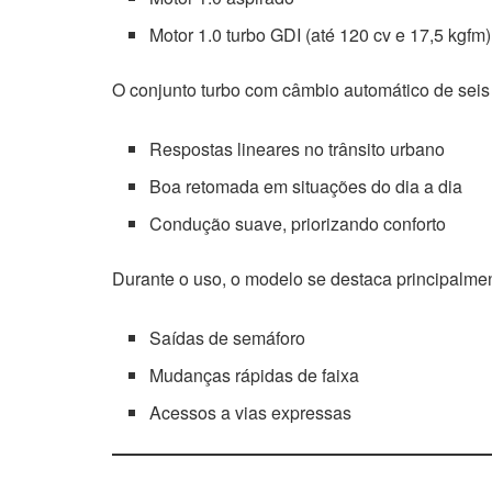
Motor 1.0 turbo GDI (até 120 cv e 17,5 kgfm)
O conjunto turbo com câmbio automático de seis
Respostas lineares no trânsito urbano
Boa retomada em situações do dia a dia
Condução suave, priorizando conforto
Durante o uso, o modelo se destaca principalme
Saídas de semáforo
Mudanças rápidas de faixa
Acessos a vias expressas