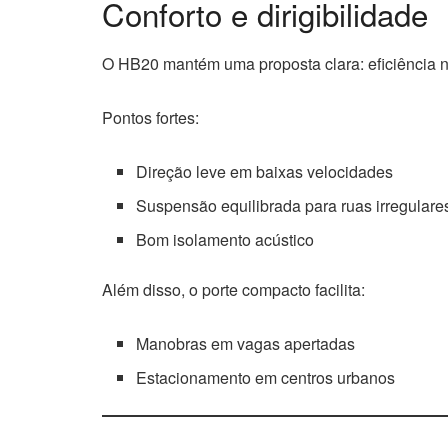
Conforto e dirigibilidade
O HB20 mantém uma proposta clara: eficiência 
Pontos fortes:
Direção leve em baixas velocidades
Suspensão equilibrada para ruas irregulare
Bom isolamento acústico
Além disso, o porte compacto facilita:
Manobras em vagas apertadas
Estacionamento em centros urbanos