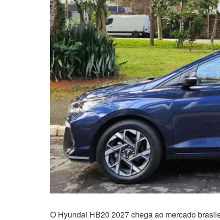
O Hyundai HB20 2027 chega ao mercado brasile