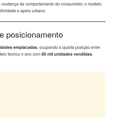
 mudança de comportamento do consumidor, o modelo
tividade e apelo urbano.
e posicionamento
nidades emplacadas
, ocupando a quarta posição entre
delo fechou o ano com
85 mil unidades vendidas
,