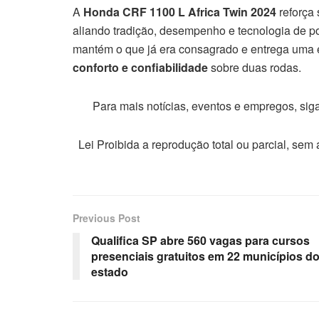
A
Honda CRF 1100 L Africa Twin 2024
reforça 
aliando tradição, desempenho e tecnologia de 
mantém o que já era consagrado e entrega uma
conforto e confiabilidade
sobre duas rodas.
Para mais notícias, eventos e empregos, si
Lei Proibida a reprodução total ou parcial, sem
Previous Post
Qualifica SP abre 560 vagas para cursos
presenciais gratuitos em 22 municípios d
estado