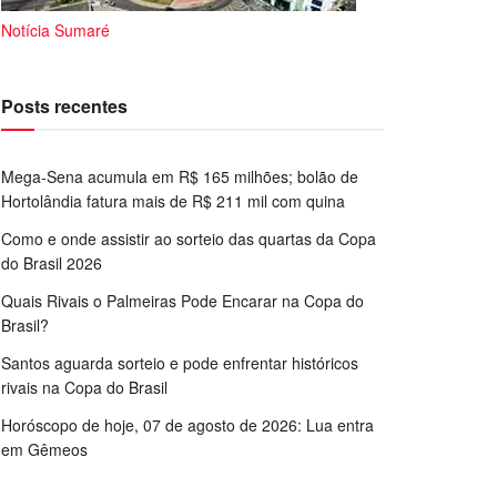
Notícia Sumaré
Posts recentes
Mega-Sena acumula em R$ 165 milhões; bolão de
Hortolândia fatura mais de R$ 211 mil com quina
Como e onde assistir ao sorteio das quartas da Copa
do Brasil 2026
Quais Rivais o Palmeiras Pode Encarar na Copa do
Brasil?
Santos aguarda sorteio e pode enfrentar históricos
rivais na Copa do Brasil
Horóscopo de hoje, 07 de agosto de 2026: Lua entra
em Gêmeos