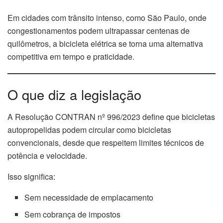
Em cidades com trânsito intenso, como São Paulo, onde
congestionamentos podem ultrapassar centenas de
quilômetros, a bicicleta elétrica se torna uma alternativa
competitiva em tempo e praticidade.
O que diz a legislação
A Resolução CONTRAN nº 996/2023 define que bicicletas
autopropelidas podem circular como bicicletas
convencionais, desde que respeitem limites técnicos de
potência e velocidade.
Isso significa:
Sem necessidade de emplacamento
Sem cobrança de impostos