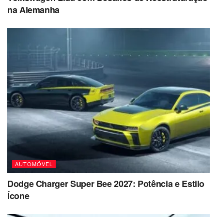
na Alemanha
AUTOMÓVEL
Dodge Charger Super Bee 2027: Potência e Estilo
Ícone