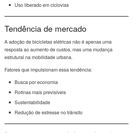
Uso liberado em ciclovias
Tendência de mercado
A adoção de bicicletas elétricas não é apenas uma
resposta ao aumento de custos, mas uma mudança
estrutural na mobilidade urbana.
Fatores que impulsionam essa tendência:
Busca por economia
Rotinas mais previsíveis
Sustentabilidade
Redução de estresse no trânsito