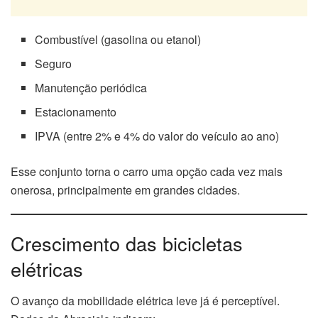
Combustível (gasolina ou etanol)
Seguro
Manutenção periódica
Estacionamento
IPVA (entre 2% e 4% do valor do veículo ao ano)
Esse conjunto torna o carro uma opção cada vez mais
onerosa, principalmente em grandes cidades.
Crescimento das bicicletas
elétricas
O avanço da mobilidade elétrica leve já é perceptível.