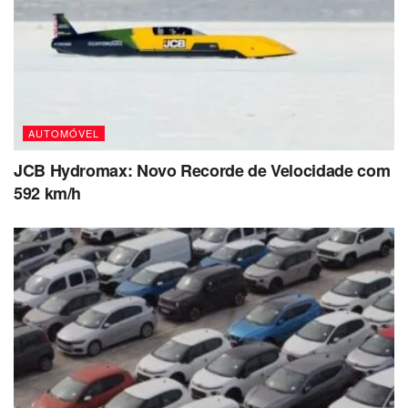
AUTOMÓVEL
JCB Hydromax: Novo Recorde de Velocidade com
592 km/h