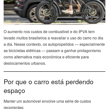
O aumento nos custos de combustível e do IPVA tem
levado muitos brasileiros a reavaliar o uso do carro no dia
a dia. Nesse contexto, os autopropelidos — especialmente
as bicicletas elétricas — passam a ganhar protagonismo
como alternativa mais econômica e eficiente para
deslocamentos urbanos.
Por que o carro está perdendo
espaço
Manter um automóvel envolve uma série de custos
recorrentes: