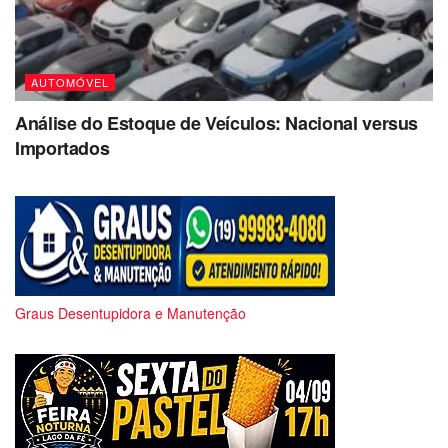
AUTOMÓVEL
Análise do Estoque de Veículos: Nacional versus
Importados
Graus Desentupidora e Manutenção