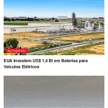
AUTOMÓVEL
EUA Investem US$ 1,4 Bi em Baterias para
Veículos Elétricos