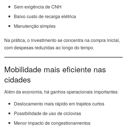
Sem exigência de CNH
Baixo custo de recarga elétrica
Manutenção simples
Na prática, o investimento se concentra na compra inicial,
com despesas reduzidas ao longo do tempo.
Mobilidade mais eficiente nas
cidades
Além da economia, há ganhos operacionais importantes:
Deslocamento mais rápido em trajetos curtos
Possibilidade de uso de ciclovias
Menor impacto de congestionamentos