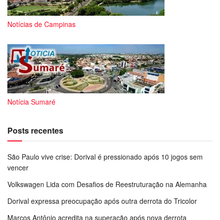
Notícias de Campinas
Notícia Sumaré
Posts recentes
São Paulo vive crise: Dorival é pressionado após 10 jogos sem
vencer
Volkswagen Lida com Desafios de Reestruturação na Alemanha
Dorival expressa preocupação após outra derrota do Tricolor
Marcos Antônio acredita na superação após nova derrota