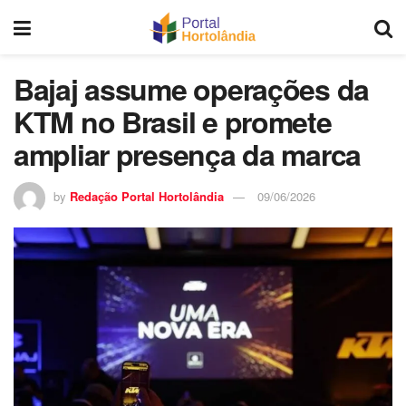
Bajaj assume operações da
KTM no Brasil e promete
ampliar presença da marca
by
Redação Portal Hortolândia
09/06/2026