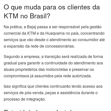
O que muda para os clientes da
KTM no Brasil?
Na prática, a Bajaj passa a ser responsável pela gestão
comercial da KTM e da Husqvarna no país, concentrando
serviços que vão desde o atendimento ao consumidor até
a expansão da rede de concessionárias.
Segundo a empresa, a transição será realizada de forma
gradual para garantir a continuidade do atendimento aos
atuais proprietários das motocicletas e preservar os
compromissos já assumidos pela rede autorizada.
Isso significa que clientes continuarão tendo acesso aos
serviços de pós-venda, peças e assistência durante o
processo de integração.