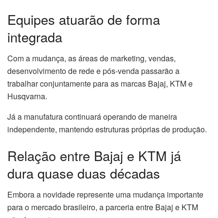
Equipes atuarão de forma
integrada
Com a mudança, as áreas de marketing, vendas,
desenvolvimento de rede e pós-venda passarão a
trabalhar conjuntamente para as marcas Bajaj, KTM e
Husqvarna.
Já a manufatura continuará operando de maneira
independente, mantendo estruturas próprias de produção.
Relação entre Bajaj e KTM já
dura quase duas décadas
Embora a novidade represente uma mudança importante
para o mercado brasileiro, a parceria entre Bajaj e KTM