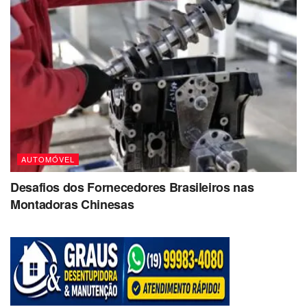
AUTOMÓVEL
Desafios dos Fornecedores Brasileiros nas
Montadoras Chinesas