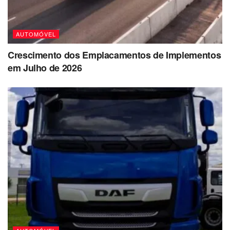
AUTOMÓVEL
Crescimento dos Emplacamentos de Implementos
em Julho de 2026