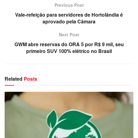
Previous Post
Vale-refeição para servidores de Hortolândia é
aprovado pela Câmara
Next Post
GWM abre reservas do ORA 5 por R$ 9 mil, seu
primeiro SUV 100% elétrico no Brasil
Related
Posts