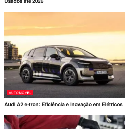
Usados até 2026
AUTOMÓVEL
Audi A2 e-tron: Eficiência e Inovação em Elétricos