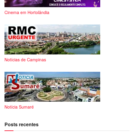
Cinema em Hortolândia
Notícias de Campinas
Notícia Sumaré
Posts recentes