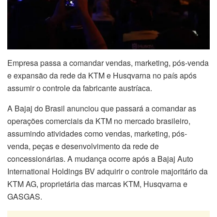
Empresa passa a comandar vendas, marketing, pós-venda
e expansão da rede da KTM e Husqvarna no país após
assumir o controle da fabricante austríaca.
A Bajaj do Brasil anunciou que passará a comandar as
operações comerciais da KTM no mercado brasileiro,
assumindo atividades como vendas, marketing, pós-
venda, peças e desenvolvimento da rede de
concessionárias. A mudança ocorre após a Bajaj Auto
International Holdings BV adquirir o controle majoritário da
KTM AG, proprietária das marcas KTM, Husqvarna e
GASGAS.