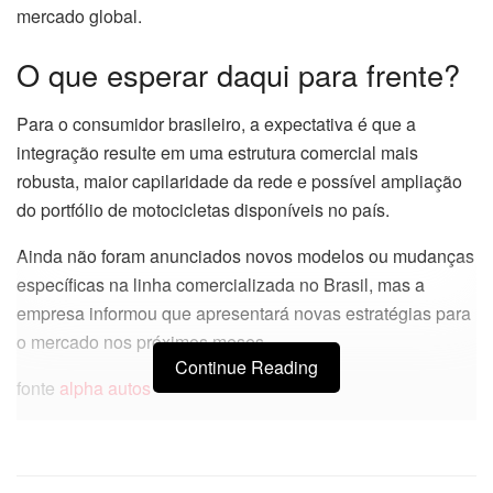
mercado global.
O que esperar daqui para frente?
Para o consumidor brasileiro, a expectativa é que a
integração resulte em uma estrutura comercial mais
robusta, maior capilaridade da rede e possível ampliação
do portfólio de motocicletas disponíveis no país.
Ainda não foram anunciados novos modelos ou mudanças
específicas na linha comercializada no Brasil, mas a
empresa informou que apresentará novas estratégias para
o mercado nos próximos meses.
Continue Reading
fonte
alpha autos