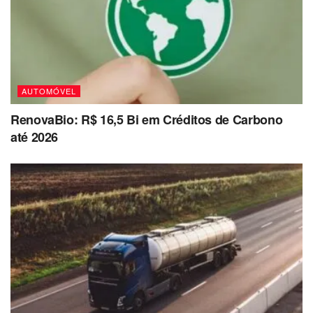
AUTOMÓVEL
RenovaBio: R$ 16,5 Bi em Créditos de Carbono
até 2026