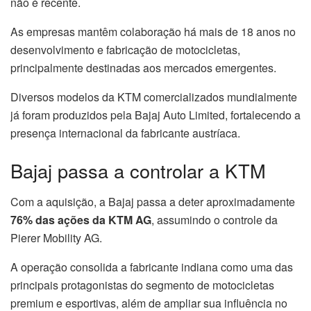
não é recente.
As empresas mantêm colaboração há mais de 18 anos no
desenvolvimento e fabricação de motocicletas,
principalmente destinadas aos mercados emergentes.
Diversos modelos da KTM comercializados mundialmente
já foram produzidos pela Bajaj Auto Limited, fortalecendo a
presença internacional da fabricante austríaca.
Bajaj passa a controlar a KTM
Com a aquisição, a Bajaj passa a deter aproximadamente
76% das ações da KTM AG
, assumindo o controle da
Pierer Mobility AG.
A operação consolida a fabricante indiana como uma das
principais protagonistas do segmento de motocicletas
premium e esportivas, além de ampliar sua influência no