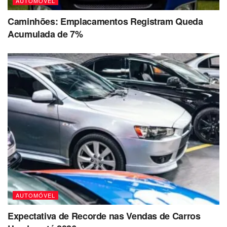
AUTOMÓVEL
Caminhões: Emplacamentos Registram Queda
Acumulada de 7%
AUTOMÓVEL
Expectativa de Recorde nas Vendas de Carros