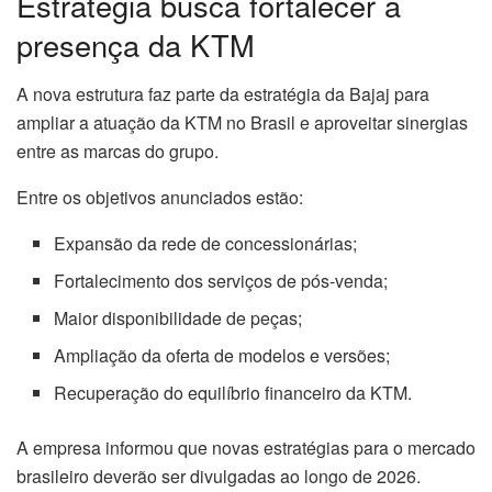
Estratégia busca fortalecer a
presença da KTM
A nova estrutura faz parte da estratégia da Bajaj para
ampliar a atuação da KTM no Brasil e aproveitar sinergias
entre as marcas do grupo.
Entre os objetivos anunciados estão:
Expansão da rede de concessionárias;
Fortalecimento dos serviços de pós-venda;
Maior disponibilidade de peças;
Ampliação da oferta de modelos e versões;
Recuperação do equilíbrio financeiro da KTM.
A empresa informou que novas estratégias para o mercado
brasileiro deverão ser divulgadas ao longo de 2026.