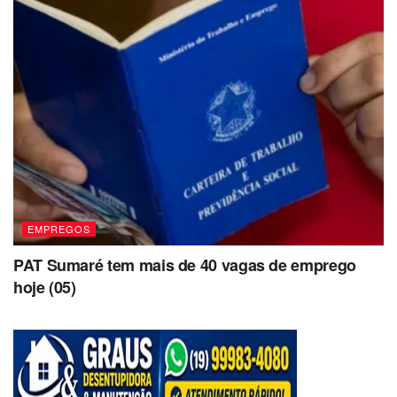
EMPREGOS
PAT Sumaré tem mais de 40 vagas de emprego
hoje (05)