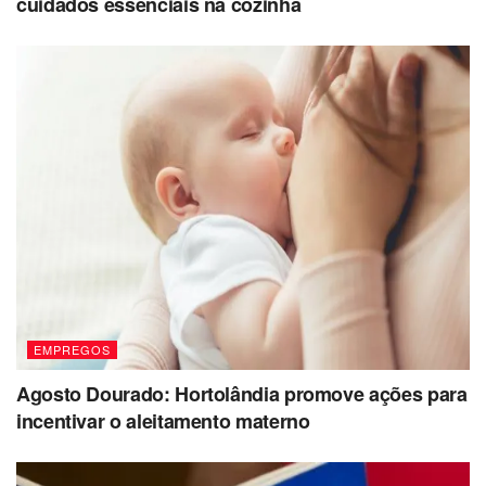
cuidados essenciais na cozinha
EMPREGOS
Agosto Dourado: Hortolândia promove ações para
incentivar o aleitamento materno