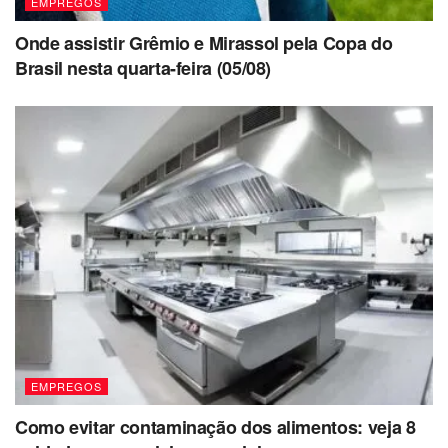
EMPREGOS
Onde assistir Grêmio e Mirassol pela Copa do
Brasil nesta quarta-feira (05/08)
EMPREGOS
Como evitar contaminação dos alimentos: veja 8