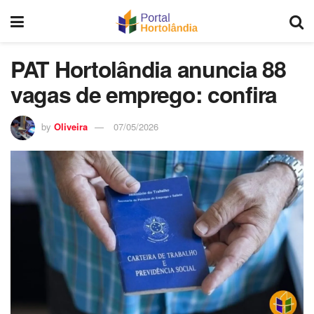
PAT Hortolândia anuncia 88
vagas de emprego: confira
by
Oliveira
07/05/2026