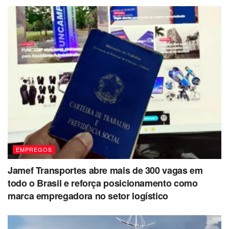
EMPREGOS
Jamef Transportes abre mais de 300 vagas em
todo o Brasil e reforça posicionamento como
marca empregadora no setor logístico