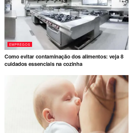
EMPREGOS
Como evitar contaminação dos alimentos: veja 8
cuidados essenciais na cozinha