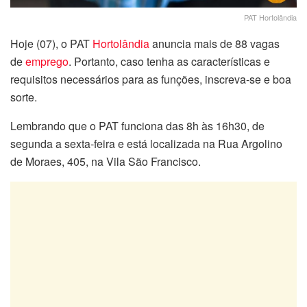
PAT Hortolândia
Hoje (07), o PAT
Hortolândia
anuncia mais de 88 vagas
de
emprego
. Portanto, caso tenha as características e
requisitos necessários para as funções, inscreva-se e boa
sorte.
Lembrando que o PAT funciona das 8h às 16h30, de
segunda a sexta-feira e está localizada na Rua Argolino
de Moraes, 405, na Vila São Francisco.