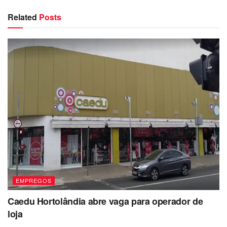
Related
Posts
EMPREGOS
Caedu Hortolândia abre vaga para operador de
loja