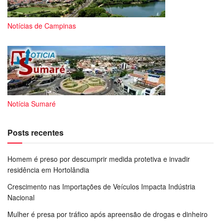
Notícias de Campinas
Notícia Sumaré
Posts recentes
Homem é preso por descumprir medida protetiva e invadir
residência em Hortolândia
Crescimento nas Importações de Veículos Impacta Indústria
Nacional
Mulher é presa por tráfico após apreensão de drogas e dinheiro