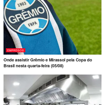
EMPREGOS
Onde assistir Grêmio e Mirassol pela Copa do
Brasil nesta quarta-feira (05/08)