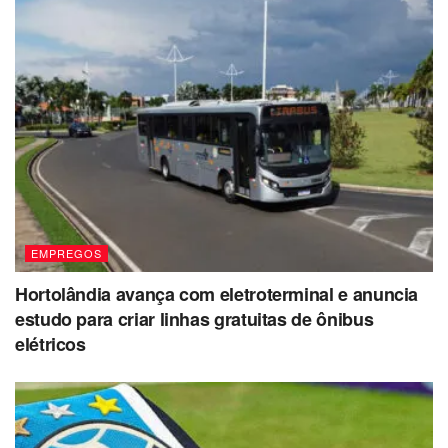
EMPREGOS
Hortolândia avança com eletroterminal e anuncia
estudo para criar linhas gratuitas de ônibus
elétricos