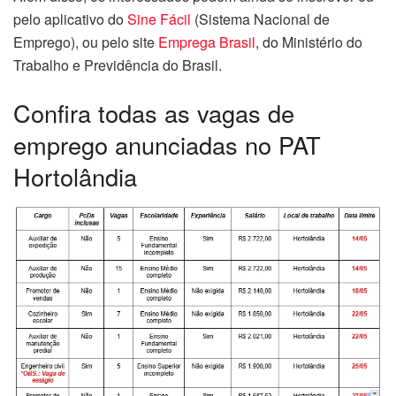
pelo aplicativo do
Sine Fácil
(Sistema Nacional de
Emprego), ou pelo site
Emprega Brasil
, do Ministério do
Trabalho e Previdência do Brasil.
Confira todas as vagas de
emprego anunciadas no PAT
Hortolândia