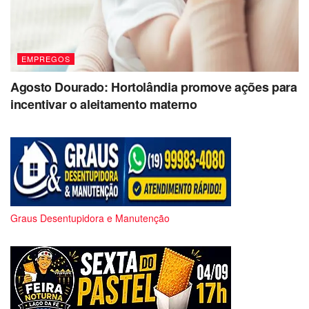
EMPREGOS
Agosto Dourado: Hortolândia promove ações para
incentivar o aleitamento materno
Graus Desentupidora e Manutenção