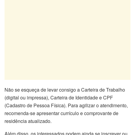
Não se esqueça de levar consigo a Carteira de Trabalho
(digital ou impressa), Carteira de Identidade e CPF
(Cadastro de Pessoa Física). Para agilizar o atendimento,
recomenda-se apresentar currículo e comprovante de
residência atualizado.
Além disso, os interessados podem ainda se inscrever ou