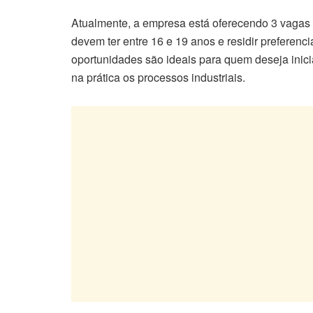
Atualmente, a empresa está oferecendo 3 vagas p
devem ter entre 16 e 19 anos e residir prefere
oportunidades são ideais para quem deseja inic
na prática os processos industriais.