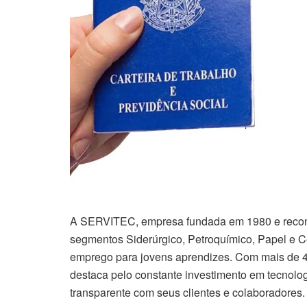
A SERVITEC, empresa fundada em 1980 e reconhe
segmentos Siderúrgico, Petroquímico, Papel e C
emprego para jovens aprendizes. Com mais de 
destaca pelo constante investimento em tecnol
transparente com seus clientes e colaboradores.