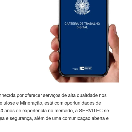
cida por oferecer serviços de alta qualidade nos
elulose e Mineração, está com oportunidades de
40 anos de experiência no mercado, a SERVITEC se
ogia e segurança, além de uma comunicação aberta e