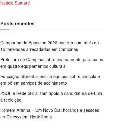
Notícia Sumaré
Posts recentes
Campanha do Agasalho 2026 encerra com mais de
15 toneladas arrecadadas em Campinas
Prefeitura de Campinas abre chamamento para cafés
em quatro equipamentos culturais
Educação alimentar ensina equipes sobre chocolate
em pó em serviços de acolhimento
PSOL e Rede oficializam apoio à candidatura de Lula
à reeleição
Homem Aranha – Um Novo Dia: horários e sessões
no Cinesystem Hortolândia