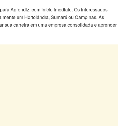
ara Aprendiz, com início imediato. Os interessados
ncialmente em Hortolândia, Sumaré ou Campinas. As
iar sua carreira em uma empresa consolidada e aprender