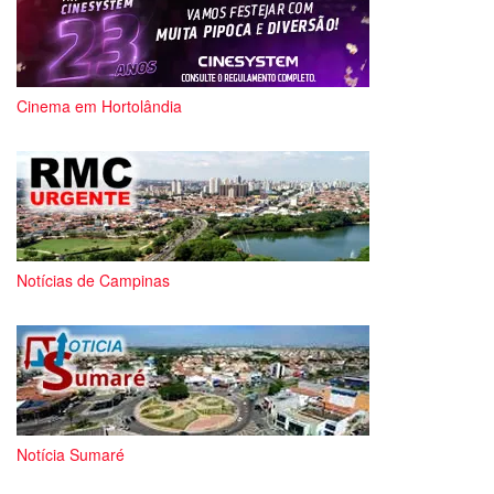
Cinema em Hortolândia
Notícias de Campinas
Notícia Sumaré