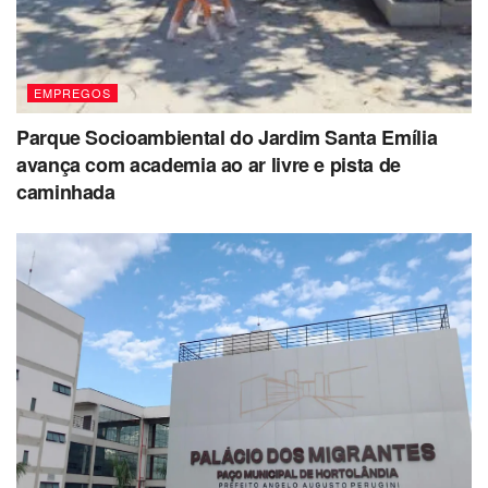
EMPREGOS
Parque Socioambiental do Jardim Santa Emília
avança com academia ao ar livre e pista de
caminhada