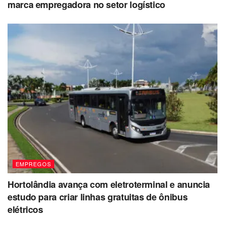
marca empregadora no setor logístico
EMPREGOS
Hortolândia avança com eletroterminal e anuncia
estudo para criar linhas gratuitas de ônibus
elétricos