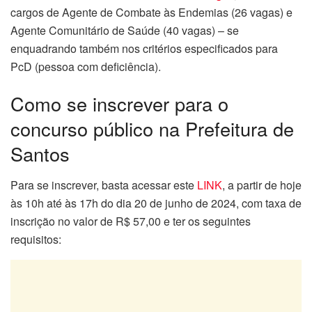
cargos de Agente de Combate às Endemias (26 vagas) e
Agente Comunitário de Saúde (40 vagas) – se
enquadrando também nos critérios especificados para
PcD (pessoa com deficiência).
Como se inscrever para o
concurso público na Prefeitura de
Santos
Para se inscrever, basta acessar este
LINK
, a partir de hoje
às 10h até às 17h do dia 20 de junho de 2024, com taxa de
inscrição no valor de R$ 57,00 e ter os seguintes
requisitos: