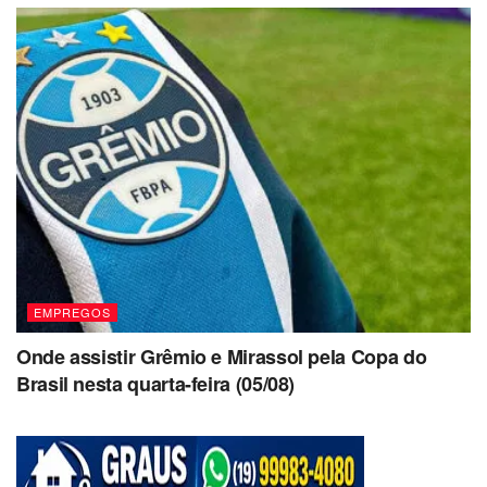
EMPREGOS
Onde assistir Grêmio e Mirassol pela Copa do
Brasil nesta quarta-feira (05/08)