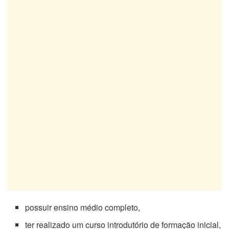
possuir ensino médio completo,
ter realizado um curso introdutório de formação inicial,