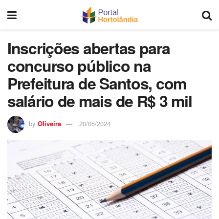
Inscrições abertas para
concurso público na
Prefeitura de Santos, com
salário de mais de R$ 3 mil
by
Oliveira
20/05/2024