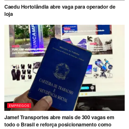
Caedu Hortolândia abre vaga para operador de
loja
EMPREGOS
Jamef Transportes abre mais de 300 vagas em
todo o Brasil e reforça posicionamento como