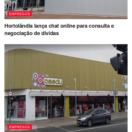
EMPREGOS
Hortolândia lança chat online para consulta e
negociação de dívidas
EMPREGOS