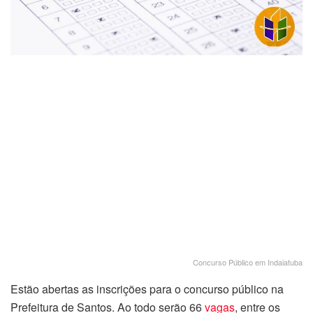
Concurso Público em Indaiatuba
Estão abertas as inscrições para o concurso público na
Prefeitura de Santos. Ao todo serão 66
vagas
, entre os