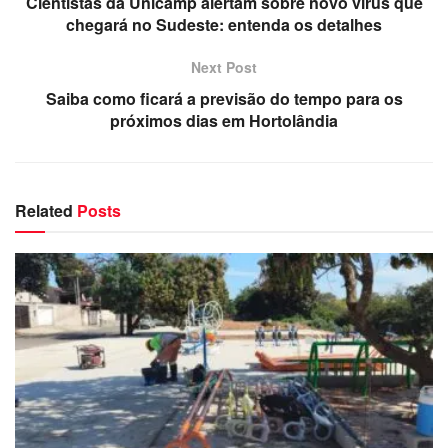
Cientistas da Unicamp alertam sobre novo vírus que
chegará no Sudeste: entenda os detalhes
Next Post
Saiba como ficará a previsão do tempo para os
próximos dias em Hortolândia
Related
Posts