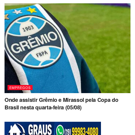
EMPREGOS
Onde assistir Grêmio e Mirassol pela Copa do
Brasil nesta quarta-feira (05/08)