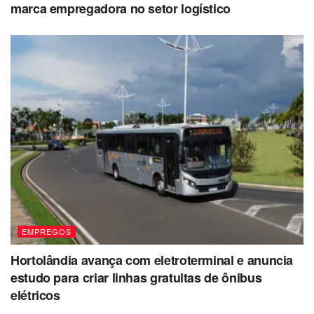
marca empregadora no setor logístico
EMPREGOS
Hortolândia avança com eletroterminal e anuncia
estudo para criar linhas gratuitas de ônibus
elétricos