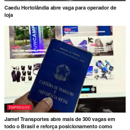
Caedu Hortolândia abre vaga para operador de
loja
EMPREGOS
Jamef Transportes abre mais de 300 vagas em
todo o Brasil e reforça posicionamento como