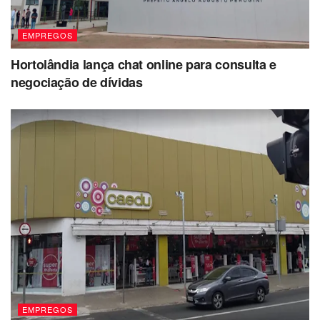
EMPREGOS
Hortolândia lança chat online para consulta e
negociação de dívidas
EMPREGOS