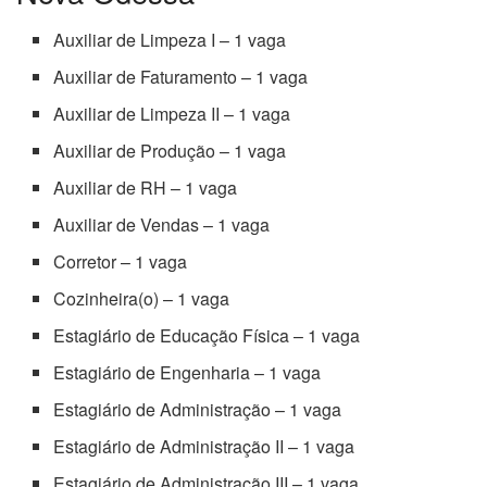
Auxiliar de Limpeza I – 1 vaga
Auxiliar de Faturamento – 1 vaga
Auxiliar de Limpeza II – 1 vaga
Auxiliar de Produção – 1 vaga
Auxiliar de RH – 1 vaga
Auxiliar de Vendas – 1 vaga
Corretor – 1 vaga
Cozinheira(o) – 1 vaga
Estagiário de Educação Física – 1 vaga
Estagiário de Engenharia – 1 vaga
Estagiário de Administração – 1 vaga
Estagiário de Administração II – 1 vaga
Estagiário de Administração III – 1 vaga