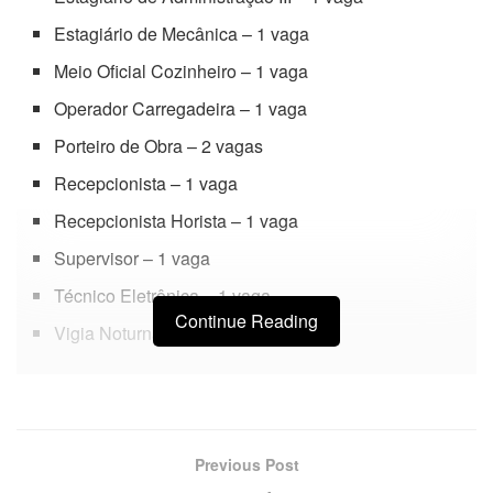
Estagiário de Mecânica – 1 vaga
Meio Oficial Cozinheiro – 1 vaga
Operador Carregadeira – 1 vaga
Porteiro de Obra – 2 vagas
Recepcionista – 1 vaga
Recepcionista Horista – 1 vaga
Supervisor – 1 vaga
Técnico Eletrônica – 1 vaga
Continue Reading
Vigia Noturna – 2 vagas
Previous Post