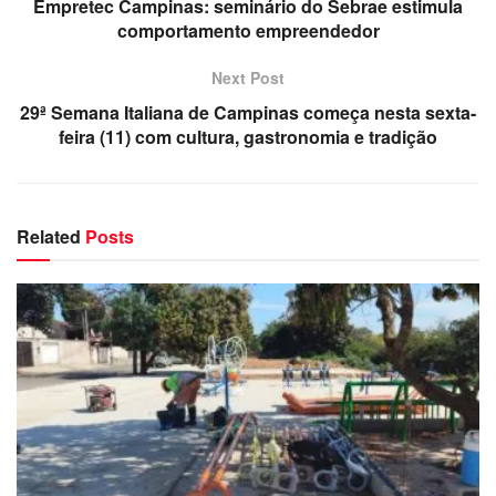
Empretec Campinas: seminário do Sebrae estimula
comportamento empreendedor
Next Post
29ª Semana Italiana de Campinas começa nesta sexta-
feira (11) com cultura, gastronomia e tradição
Related
Posts