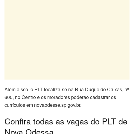
Além disso, o PLT localiza-se na Rua Duque de Caixas, nº
600, no Centro e os moradores poderão cadastrar os
currículos em novaodesse.sp.gov.br.
Confira todas as vagas do PLT de
Nova Odessa