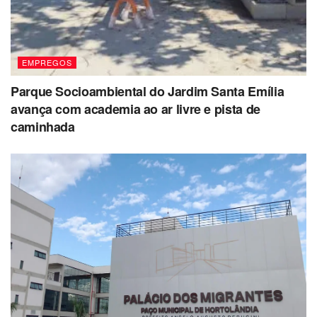
EMPREGOS
Parque Socioambiental do Jardim Santa Emília
avança com academia ao ar livre e pista de
caminhada