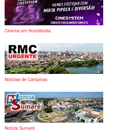
Cinema em Hortolândia
Notícias de Campinas
Notícia Sumaré