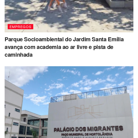
Auxiliar de Linha de Produção – 13 vagas
EMPREGOS
Parque Socioambiental do Jardim Santa Emília
avança com academia ao ar livre e pista de
caminhada