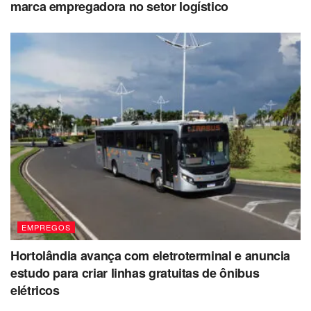
marca empregadora no setor logístico
EMPREGOS
Hortolândia avança com eletroterminal e anuncia
estudo para criar linhas gratuitas de ônibus
elétricos