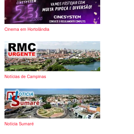
Cinema em Hortolândia
Notícias de Campinas
Notícia Sumaré