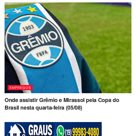
EMPREGOS
Onde assistir Grêmio e Mirassol pela Copa do
Brasil nesta quarta-feira (05/08)