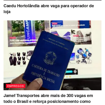
Caedu Hortolândia abre vaga para operador de
loja
EMPREGOS
Jamef Transportes abre mais de 300 vagas em
todo o Brasil e reforça posicionamento como