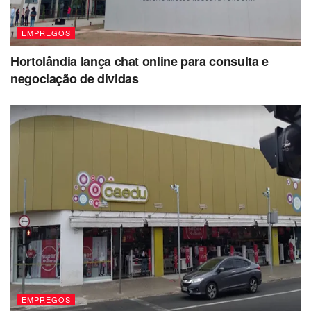
EMPREGOS
Hortolândia lança chat online para consulta e
negociação de dívidas
EMPREGOS