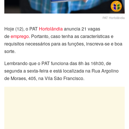
PAT Hortolândia
Hoje (12), o PAT
Hortolândia
anuncia 21 vagas
de
emprego
. Portanto, caso tenha as características e
requisitos necessários para as funções, inscreva-se e boa
sorte.
Lembrando que o PAT funciona das 8h às 16h30, de
segunda a sexta-feira e está localizada na Rua Argolino
de Moraes, 405, na Vila São Francisco.