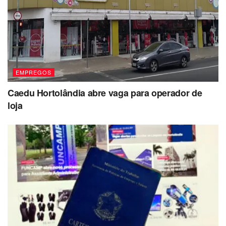
EMPREGOS
Caedu Hortolândia abre vaga para operador de
loja