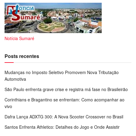
Notícia Sumaré
Posts recentes
Mudanças no Imposto Seletivo Promovem Nova Tributação
Automotiva
São Paulo enfrenta grave crise e registra má fase no Brasileirão
Corinthians e Bragantino se enfrentam: Como acompanhar ao
vivo
Dafra Lança ADXTG 300: A Nova Scooter Crossover no Brasil
Santos Enfrenta Athletico: Detalhes do Jogo e Onde Assistir