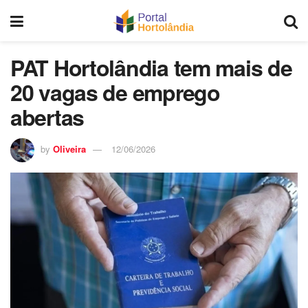
PAT Hortolândia tem mais de
20 vagas de emprego
abertas
by
Oliveira
12/06/2026