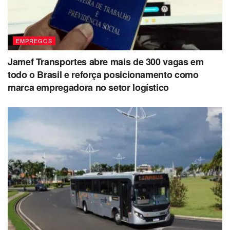
EMPREGOS
Jamef Transportes abre mais de 300 vagas em
todo o Brasil e reforça posicionamento como
marca empregadora no setor logístico