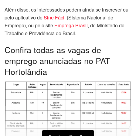
Além disso, os interessados podem ainda se inscrever ou
pelo aplicativo do
Sine Fácil
(Sistema Nacional de
Emprego), ou pelo site
Emprega Brasil
, do Ministério do
Trabalho e Previdência do Brasil.
Confira todas as vagas de
emprego anunciadas no PAT
Hortolândia