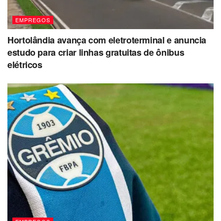
EMPREGOS
Hortolândia avança com eletroterminal e anuncia
estudo para criar linhas gratuitas de ônibus
elétricos