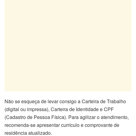
Não se esqueça de levar consigo a Carteira de Trabalho
(digital ou impressa), Carteira de Identidade e CPF
(Cadastro de Pessoa Física). Para agilizar o atendimento,
recomenda-se apresentar currículo e comprovante de
residência atualizado.