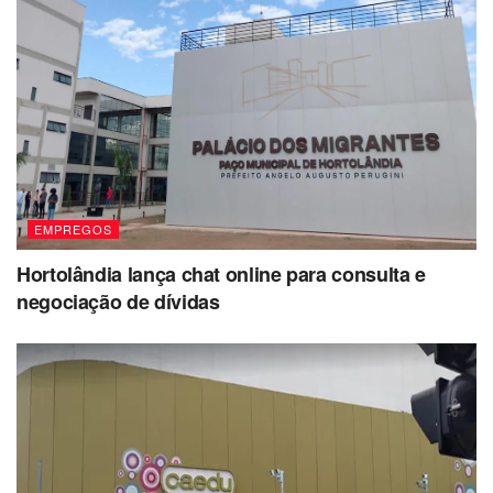
EMPREGOS
Hortolândia lança chat online para consulta e
negociação de dívidas