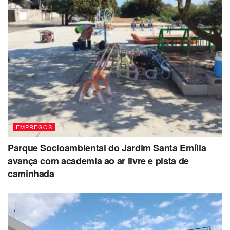
EMPREGOS
Parque Socioambiental do Jardim Santa Emília
avança com academia ao ar livre e pista de
caminhada