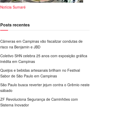
Notícia Sumaré
Posts recentes
Câmeras em Campinas vão fiscalizar condutas de
risco na Benjamin e JBD
Coletivo SHN celebra 25 anos com exposição gráfica
inédita em Campinas
Queijos e bebidas artesanais brilham no Festival
Sabor de São Paulo em Campinas
São Paulo busca reverter jejum contra o Grêmio neste
sábado
ZF Revoluciona Segurança de Caminhões com
Sistema Inovador