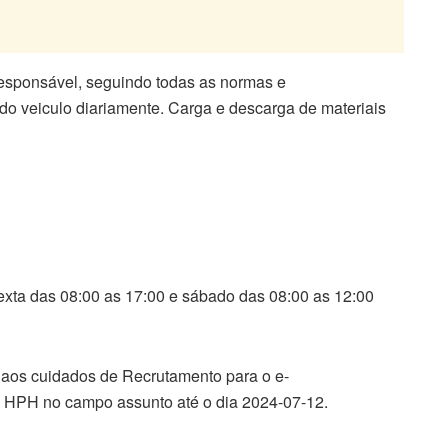
responsável, seguindo todas as normas e
do veiculo diariamente. Carga e descarga de materiais
xta das 08:00 as 17:00 e sábado das 08:00 as 12:00
 aos cuidados de Recrutamento para o e-
 HPH no campo assunto até o dia 2024-07-12.