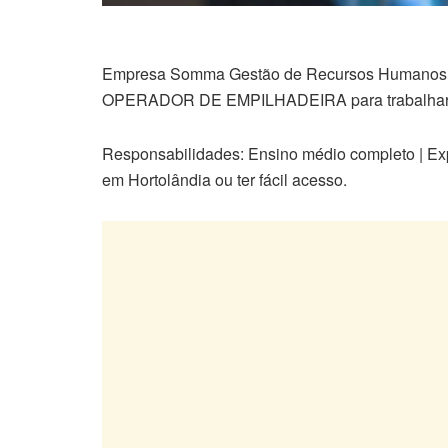
Empresa Somma Gestão de Recursos Humanos e 
OPERADOR DE EMPILHADEIRA para trabalhar 
Responsabilidades: Ensino médio completo | Exp
em Hortolândia ou ter fácil acesso.