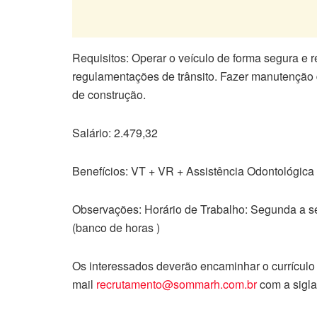
Requisitos: Operar o veículo de forma segura e 
regulamentações de trânsito. Fazer manutenção 
de construção.
Salário: 2.479,32
Benefícios: VT + VR + Assistência Odontológica
Observações: Horário de Trabalho: Segunda a se
(banco de horas )
Os interessados deverão encaminhar o currículo
mail
recrutamento@sommarh.com.br
com a sigla