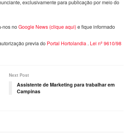
nunciante, exclusivamente para publicação por meio do
ga-nos no
Google News (clique aqui)
e fique informado
 autorização previa do
Portal Hortolandia
.
Lei nº 9610/98
Next Post
Assistente de Marketing para trabalhar em
Campinas