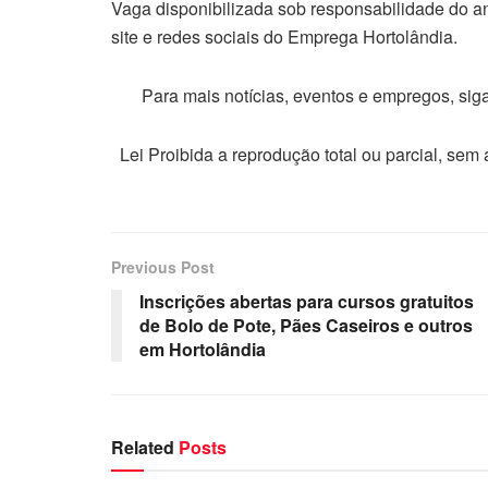
Vaga disponibilizada sob responsabilidade do a
site e redes sociais do Emprega Hortolândia.
Para mais notícias, eventos e empregos, si
Lei Proibida a reprodução total ou parcial, sem
Previous Post
Inscrições abertas para cursos gratuitos
de Bolo de Pote, Pães Caseiros e outros
em Hortolândia
Related
Posts