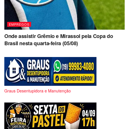
EMPREGOS
Onde assistir Grêmio e Mirassol pela Copa do
Brasil nesta quarta-feira (05/08)
Graus Desentupidora e Manutenção