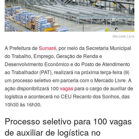
Mercado Livre
A Prefeitura de
Sumaré
, por meio da Secretaria Municipal
do Trabalho, Emprego, Geração de Renda e
Desenvolvimento Econômico e do Posto de Atendimento
ao Trabalhador (PAT), realizará na próxima terça-feira (9)
um processo seletivo em parceria com o Mercado Livre. A
ação disponibilizará 100
vagas
para o cargo de auxiliar de
logística e acontecerá no CEU Recanto dos Sonhos, das
10h30 às 16h30.
Processo seletivo para 100 vagas
de auxiliar de logística no