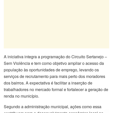
A iniciativa integra a programação do Circuito Sertanejo –
Sem Violência e tem como objetivo ampliar o acesso da
população às oportunidades de emprego, levando os
serviços de recrutamento para mais perto dos moradores
dos bairros. A expectativa é facilitar a inserção de
trabalhadores no mercado formal e fortalecer a geração de
renda no município.
Segundo a administração municipal, ações como essa