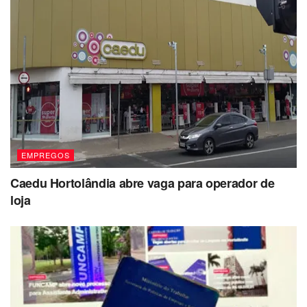
EMPREGOS
Caedu Hortolândia abre vaga para operador de
loja