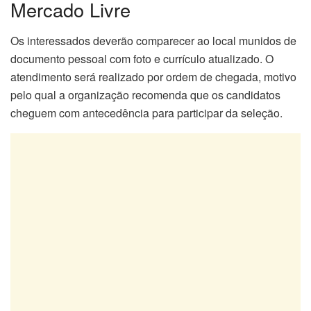
Mercado Livre
Os interessados deverão comparecer ao local munidos de
documento pessoal com foto e currículo atualizado. O
atendimento será realizado por ordem de chegada, motivo
pelo qual a organização recomenda que os candidatos
cheguem com antecedência para participar da seleção.