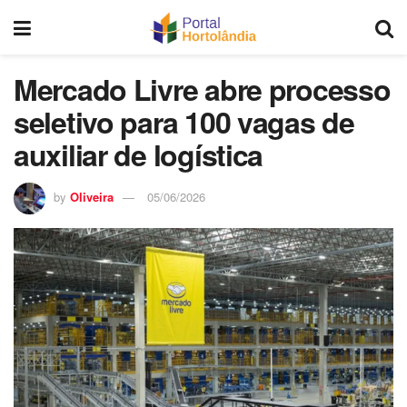
Mercado Livre abre processo
seletivo para 100 vagas de
auxiliar de logística
by
Oliveira
05/06/2026