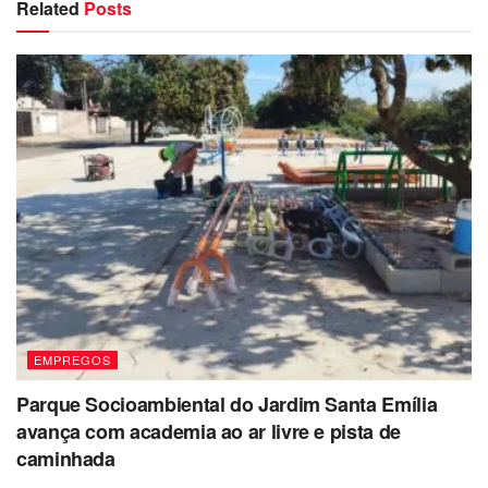
Related
Posts
EMPREGOS
Parque Socioambiental do Jardim Santa Emília
avança com academia ao ar livre e pista de
caminhada