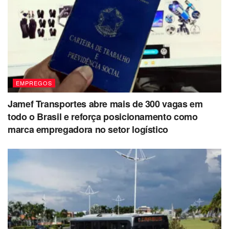
EMPREGOS
Jamef Transportes abre mais de 300 vagas em
todo o Brasil e reforça posicionamento como
marca empregadora no setor logístico