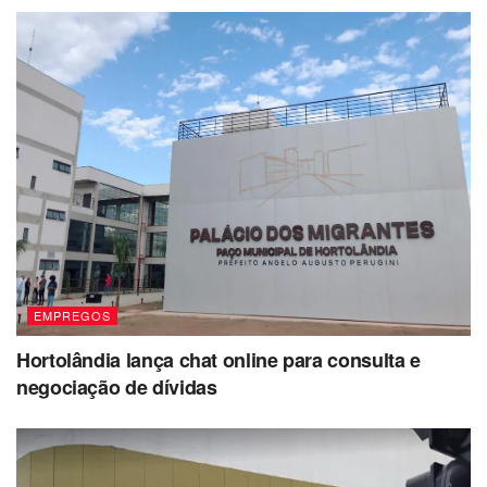
EMPREGOS
Hortolândia lança chat online para consulta e
negociação de dívidas