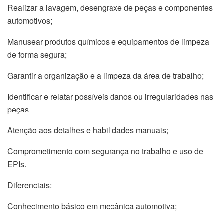
Realizar a lavagem, desengraxe de peças e componentes
automotivos;
Manusear produtos químicos e equipamentos de limpeza
de forma segura;
Garantir a organização e a limpeza da área de trabalho;
Identificar e relatar possíveis danos ou irregularidades nas
peças.
Atenção aos detalhes e habilidades manuais;
Comprometimento com segurança no trabalho e uso de
EPIs.
Diferenciais:
Conhecimento básico em mecânica automotiva;