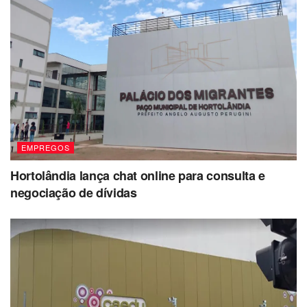
EMPREGOS
Hortolândia lança chat online para consulta e
negociação de dívidas