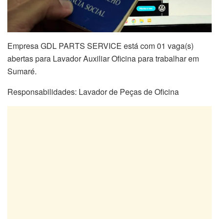
Empresa GDL PARTS SERVICE está com 01 vaga(s)
abertas para Lavador Auxiliar Oficina para trabalhar em
Sumaré.
Responsabilidades: Lavador de Peças de Oficina