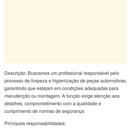
Descrição: Buscamos um profissional responsável pelo
processo de limpeza e higienização de peças automotivas,
garantindo que estejam em condições adequadas para
manutenção ou montagem. A função exige atenção aos
detalhes, comprometimento com a qualidade e
cumprimento de normas de segurança.
Principais responsabilidades: