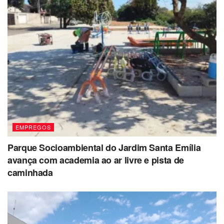
EMPREGOS
Parque Socioambiental do Jardim Santa Emília
avança com academia ao ar livre e pista de
caminhada