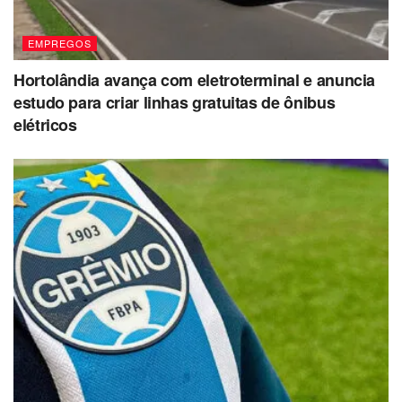
EMPREGOS
Hortolândia avança com eletroterminal e anuncia
estudo para criar linhas gratuitas de ônibus
elétricos