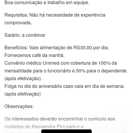
Boa comunicação e trabalho em equipe.
Requisitos: Não há necessidade de experiência
comprovada.
Salário: a combinar
Benefícios: Vale alimentação de RS30,00 por dia.
Fornecemos café da manhã.
Convênio médico Unimed com cobertura de 100% da
mensalidade para o funcionário e 50% para o dependente.
(após efetivação).
Folga no dia do aniversário caso caia em dia de semana.
(após efetivação)
Observações:
Os interessados deverão encaminhar o currículo aos
cuidados de Alessandra Pini para o e-