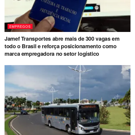
EMPREGOS
Jamef Transportes abre mais de 300 vagas em
todo o Brasil e reforça posicionamento como
marca empregadora no setor logístico