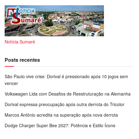
Notícia Sumaré
Posts recentes
São Paulo vive crise: Dorival é pressionado após 10 jogos sem
vencer
Volkswagen Lida com Desafios de Reestruturação na Alemanha
Dorival expressa preocupação após outra derrota do Tricolor
Marcos Antônio acredita na superação após nova derrota
Dodge Charger Super Bee 2027: Potência e Estilo Ícone