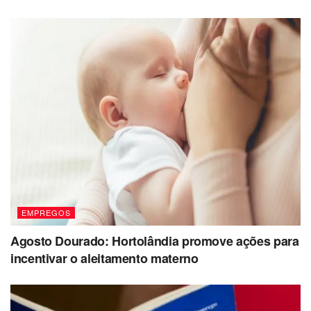
EMPREGOS
Agosto Dourado: Hortolândia promove ações para
incentivar o aleitamento materno