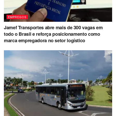
EMPREGOS
Jamef Transportes abre mais de 300 vagas em
todo o Brasil e reforça posicionamento como
marca empregadora no setor logístico