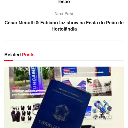
lesão
Next Post
César Menotti & Fabiano faz show na Festa do Peão de
Hortolândia
Related
Posts