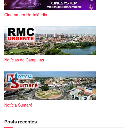
Cinema em Hortolândia
Notícias de Campinas
Notícia Sumaré
Posts recentes