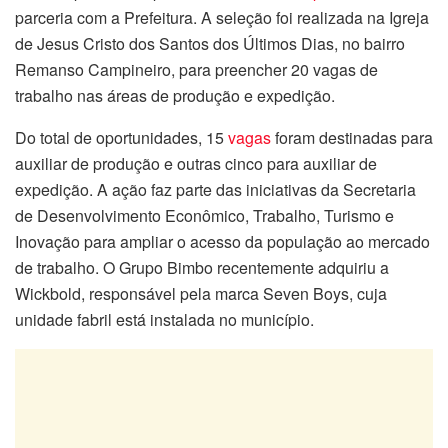
parceria com a Prefeitura. A seleção foi realizada na Igreja
de Jesus Cristo dos Santos dos Últimos Dias, no bairro
Remanso Campineiro, para preencher 20 vagas de
trabalho nas áreas de produção e expedição.
Do total de oportunidades, 15
vagas
foram destinadas para
auxiliar de produção e outras cinco para auxiliar de
expedição. A ação faz parte das iniciativas da Secretaria
de Desenvolvimento Econômico, Trabalho, Turismo e
Inovação para ampliar o acesso da população ao mercado
de trabalho. O Grupo Bimbo recentemente adquiriu a
Wickbold, responsável pela marca Seven Boys, cuja
unidade fabril está instalada no município.