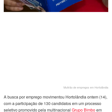
Mutirão de empregos em Hortolândia
A busca por emprego movimentou Hortolândia ontem (14),
com a participação de 130 candidatos em um processo
seletivo promovido pela multinacional
Grupo Bimbo
em