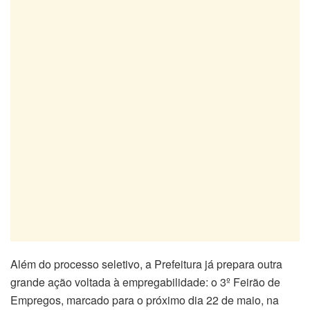
Além do processo seletivo, a Prefeitura já prepara outra
grande ação voltada à empregabilidade: o 3º Feirão de
Empregos, marcado para o próximo dia 22 de maio, na