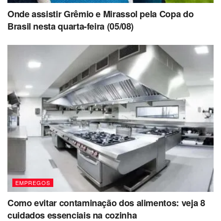
Onde assistir Grêmio e Mirassol pela Copa do
Brasil nesta quarta-feira (05/08)
EMPREGOS
Como evitar contaminação dos alimentos: veja 8
cuidados essenciais na cozinha