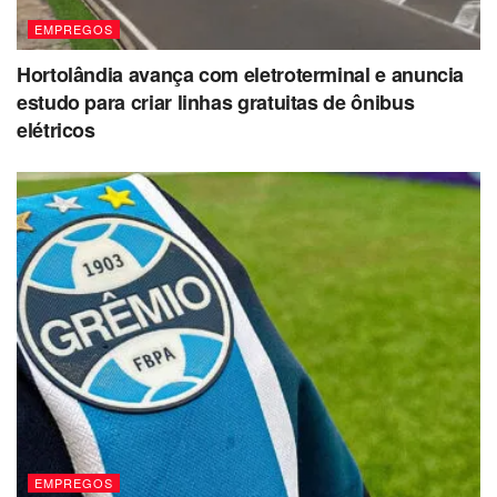
EMPREGOS
Hortolândia avança com eletroterminal e anuncia
estudo para criar linhas gratuitas de ônibus
elétricos
EMPREGOS