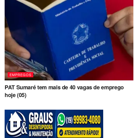
EMPREGOS
PAT Sumaré tem mais de 40 vagas de emprego
hoje (05)