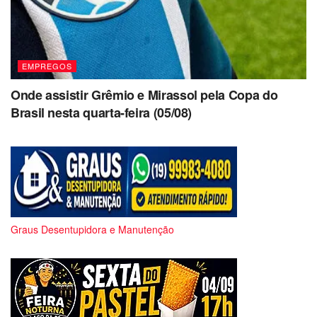
EMPREGOS
Onde assistir Grêmio e Mirassol pela Copa do
Brasil nesta quarta-feira (05/08)
Graus Desentupidora e Manutenção