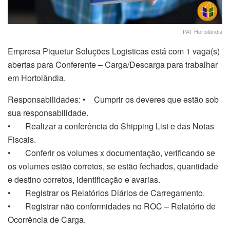
PAT Hortolândia
Empresa Piquetur Soluções Logisticas está com 1 vaga(s)
abertas para Conferente – Carga/Descarga para trabalhar
em Hortolândia.
Responsabilidades: • Cumprir os deveres que estão sob
sua responsabilidade.
• Realizar a conferência do Shipping List e das Notas
Fiscais.
• Conferir os volumes x documentação, verificando se
os volumes estão corretos, se estão fechados, quantidade
e destino corretos, identificação e avarias.
• Registrar os Relatórios Diários de Carregamento.
• Registrar não conformidades no ROC – Relatório de
Ocorrência de Carga.