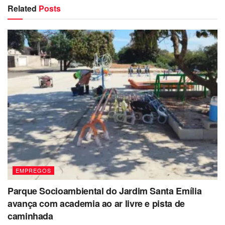
Related
Posts
EMPREGOS
Parque Socioambiental do Jardim Santa Emília
avança com academia ao ar livre e pista de
caminhada