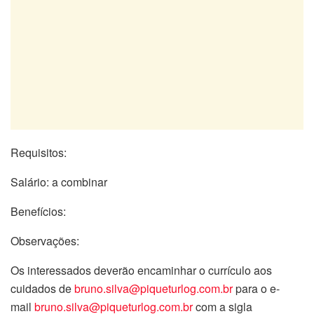
Requisitos:
Salário: a combinar
Benefícios:
Observações:
Os interessados deverão encaminhar o currículo aos
cuidados de
bruno.silva@piqueturlog.com.br
para o e-
mail
bruno.silva@piqueturlog.com.br
com a sigla