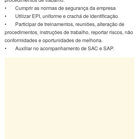
• Cumprir as normas de segurança da empresa
• Utilizar EPI, uniforme e crachá de identificação.
• Participar de treinamentos, reuniões, alteração de
procedimentos, instruções de trabalho, reportar riscos, não
conformidades e oportunidades de melhoria.
• Auxiliar no acompanhamento de SAC e SAP.