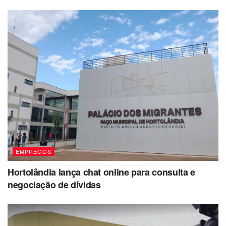
EMPREGOS
Hortolândia lança chat online para consulta e
negociação de dívidas