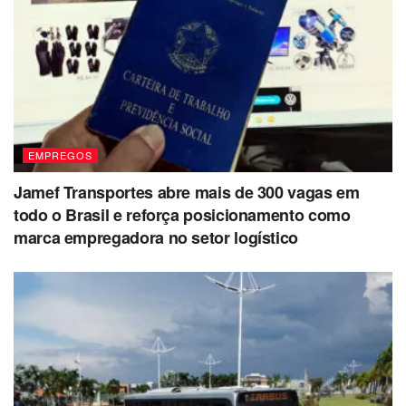
EMPREGOS
Jamef Transportes abre mais de 300 vagas em
todo o Brasil e reforça posicionamento como
marca empregadora no setor logístico