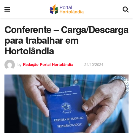
Conferente – Carga/Descarga
para trabalhar em
Hortolândia
by
Redação Portal Hortolândia
24/10/2024