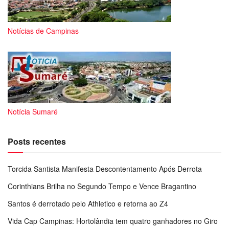
Notícias de Campinas
Notícia Sumaré
Posts recentes
Torcida Santista Manifesta Descontentamento Após Derrota
Corinthians Brilha no Segundo Tempo e Vence Bragantino
Santos é derrotado pelo Athletico e retorna ao Z4
Vida Cap Campinas: Hortolândia tem quatro ganhadores no Giro