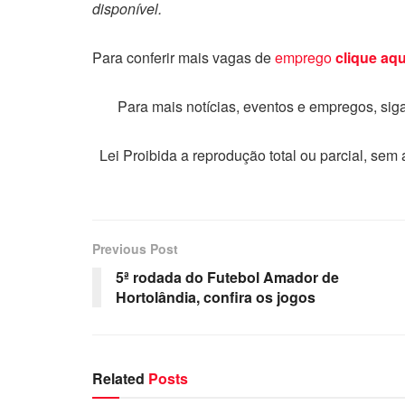
disponível.
Para conferir mais vagas de
emprego
clique aqu
Para mais notícias, eventos e empregos, si
Lei Proibida a reprodução total ou parcial, sem
Previous Post
5ª rodada do Futebol Amador de
Hortolândia, confira os jogos
Related
Posts