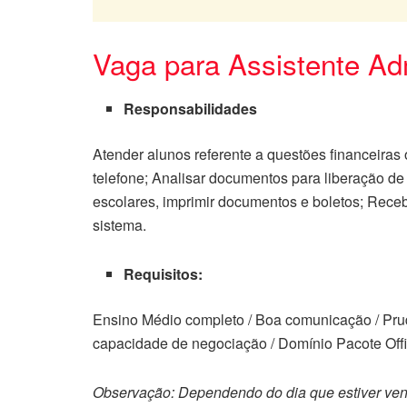
Vaga para Assistente Adm
Responsabilidades
Atender alunos referente a questões financeiras
telefone; Analisar documentos para liberação de
escolares, imprimir documentos e boletos; Rece
sistema.
Requisitos:
Ensino Médio completo / Boa comunicação / Prud
capacidade de negociação / Domínio Pacote Offic
Observação: Dependendo do dia que estiver ven