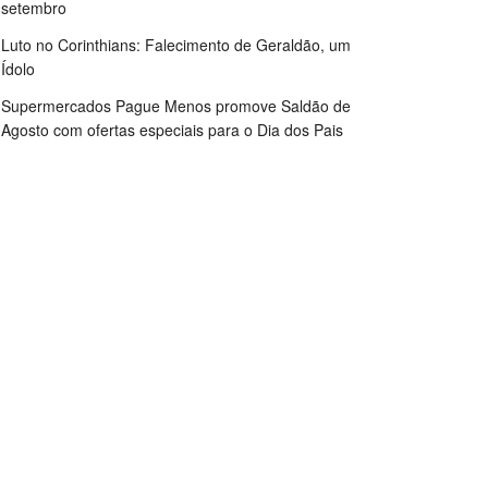
setembro
Luto no Corinthians: Falecimento de Geraldão, um
Ídolo
Supermercados Pague Menos promove Saldão de
Agosto com ofertas especiais para o Dia dos Pais