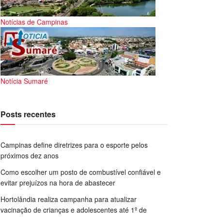
Notícias de Campinas
Notícia Sumaré
Posts recentes
Campinas define diretrizes para o esporte pelos
próximos dez anos
Como escolher um posto de combustível confiável e
evitar prejuízos na hora de abastecer
Hortolândia realiza campanha para atualizar
vacinação de crianças e adolescentes até 1º de