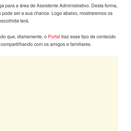
a para a área de Assistente Administrativo. Desta forma,
sa pode ser a sua chance. Logo abaixo, mostraremos os
scolhida terá.
ndo que, diariamente, o
Portal
traz esse tipo de conteúdo
, compartilhando com os amigos e familiares.