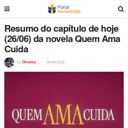
Resumo do capítulo de hoje
(26/06) da novela Quem Ama
Cuida
by
Oliveira
26/06/2026