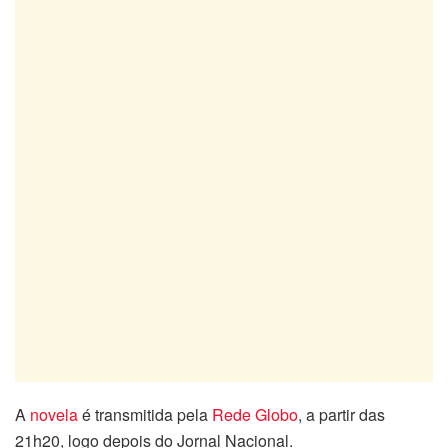
A
novela
é transmitida pela
Rede Globo
, a partir das
21h20, logo depois do Jornal Nacional.