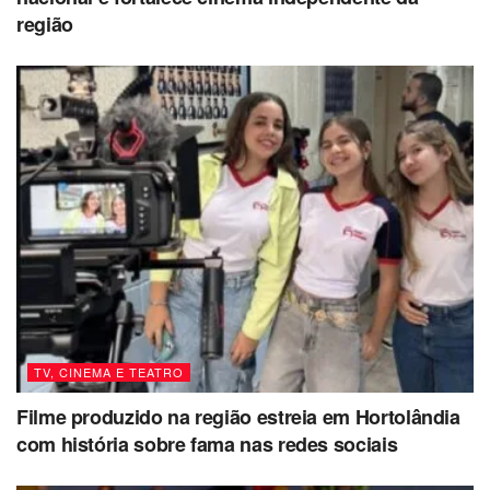
região
TV, CINEMA E TEATRO
Filme produzido na região estreia em Hortolândia
com história sobre fama nas redes sociais