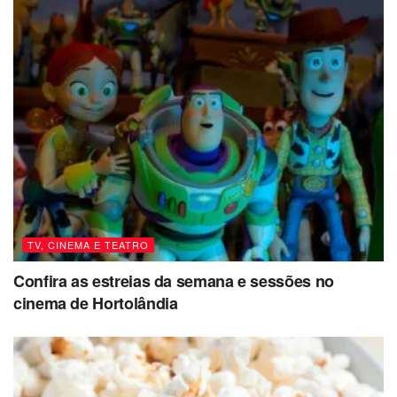
TV, CINEMA E TEATRO
Confira as estreias da semana e sessões no
cinema de Hortolândia