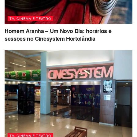
TV, CINEMA E TEATRO
Homem Aranha – Um Novo Dia: horários e
sessões no Cinesystem Hortolândia
TV, CINEMA E TEATRO