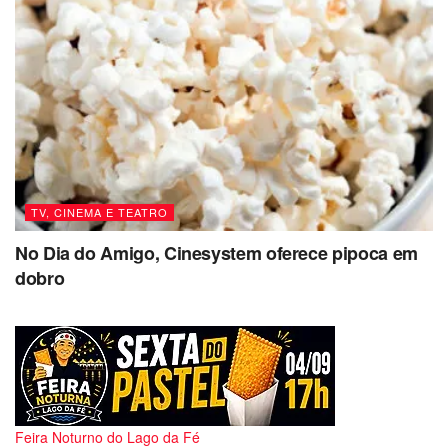
TV, CINEMA E TEATRO
No Dia do Amigo, Cinesystem oferece pipoca em
dobro
Feira Noturno do Lago da Fé