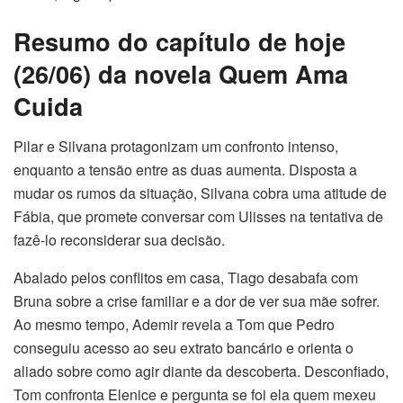
Resumo do capítulo de hoje
(26/06) da novela Quem Ama
Cuida
Pilar e Silvana protagonizam um confronto intenso,
enquanto a tensão entre as duas aumenta. Disposta a
mudar os rumos da situação, Silvana cobra uma atitude de
Fábia, que promete conversar com Ulisses na tentativa de
fazê-lo reconsiderar sua decisão.
Abalado pelos conflitos em casa, Tiago desabafa com
Bruna sobre a crise familiar e a dor de ver sua mãe sofrer.
Ao mesmo tempo, Ademir revela a Tom que Pedro
conseguiu acesso ao seu extrato bancário e orienta o
aliado sobre como agir diante da descoberta. Desconfiado,
Tom confronta Elenice e pergunta se foi ela quem mexeu