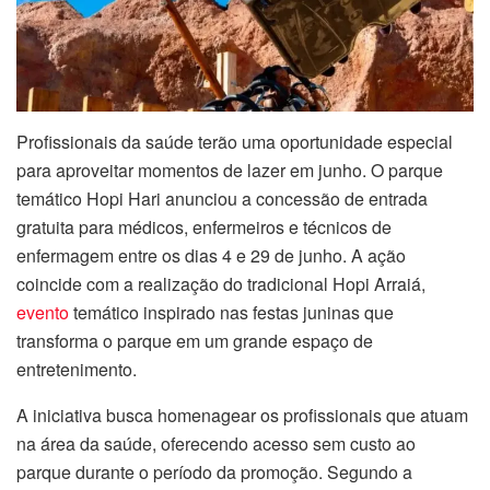
Profissionais da saúde terão uma oportunidade especial
para aproveitar momentos de lazer em junho. O parque
temático Hopi Hari anunciou a concessão de entrada
gratuita para médicos, enfermeiros e técnicos de
enfermagem entre os dias 4 e 29 de junho. A ação
coincide com a realização do tradicional Hopi Arraiá,
evento
temático inspirado nas festas juninas que
transforma o parque em um grande espaço de
entretenimento.
A iniciativa busca homenagear os profissionais que atuam
na área da saúde, oferecendo acesso sem custo ao
parque durante o período da promoção. Segundo a