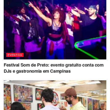
EVENTOS
Festival Som de Preto: evento gratuito conta com
DJs e gastronomia em Campinas