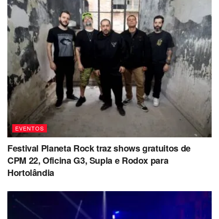
EVENTOS
Festival Planeta Rock traz shows gratuitos de
CPM 22, Oficina G3, Supla e Rodox para
Hortolândia