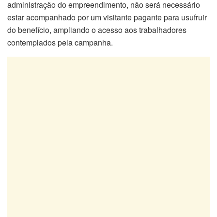
administração do empreendimento, não será necessário
estar acompanhado por um visitante pagante para usufruir
do benefício, ampliando o acesso aos trabalhadores
contemplados pela campanha.