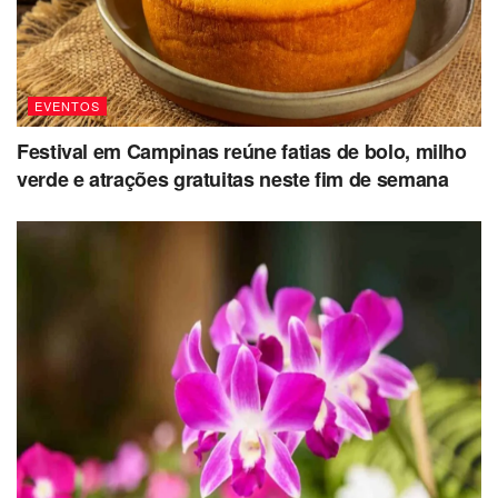
EVENTOS
Festival em Campinas reúne fatias de bolo, milho
verde e atrações gratuitas neste fim de semana