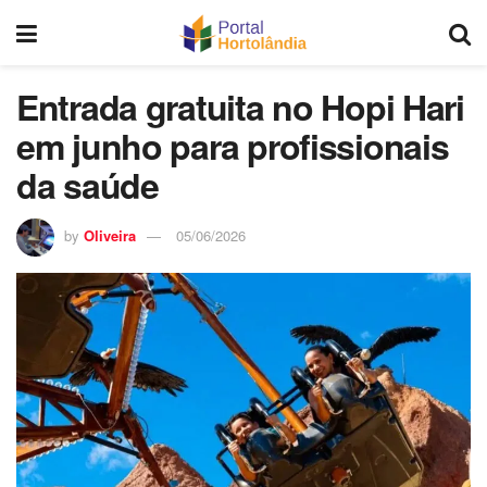
Entrada gratuita no Hopi Hari
em junho para profissionais
da saúde
by
Oliveira
05/06/2026