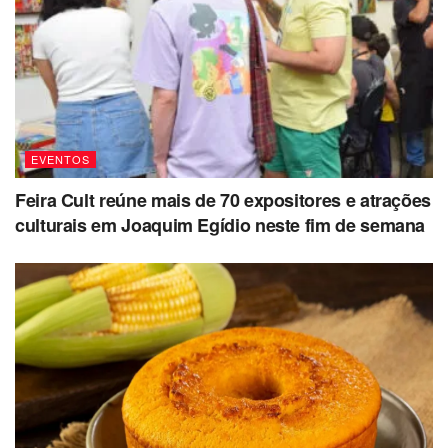
EVENTOS
Feira Cult reúne mais de 70 expositores e atrações
culturais em Joaquim Egídio neste fim de semana