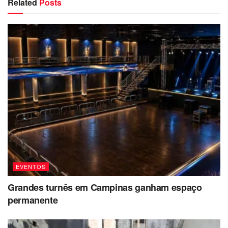
Related
Posts
EVENTOS
Grandes turnês em Campinas ganham espaço
permanente