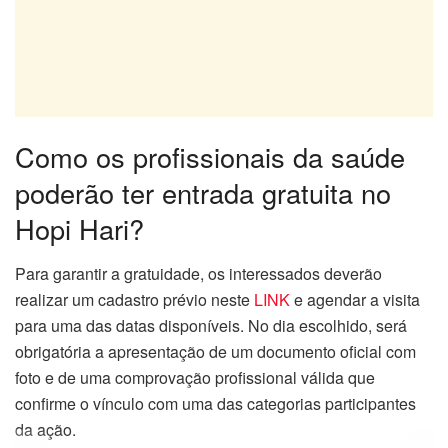
Como os profissionais da saúde
poderão ter entrada gratuita no
Hopi Hari?
Para garantir a gratuidade, os interessados deverão
realizar um cadastro prévio neste
LINK
e agendar a visita
para uma das datas disponíveis. No dia escolhido, será
obrigatória a apresentação de um documento oficial com
foto e de uma comprovação profissional válida que
confirme o vínculo com uma das categorias participantes
da ação.