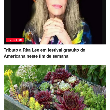
EVENTOS
Tributo a Rita Lee em festival gratuito de
Americana neste fim de semana