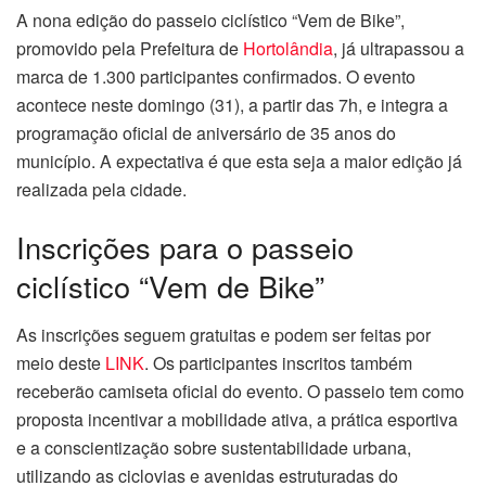
A nona edição do passeio ciclístico “Vem de Bike”,
promovido pela Prefeitura de
Hortolândia
, já ultrapassou a
marca de 1.300 participantes confirmados. O evento
acontece neste domingo (31), a partir das 7h, e integra a
programação oficial de aniversário de 35 anos do
município. A expectativa é que esta seja a maior edição já
realizada pela cidade.
Inscrições para o passeio
ciclístico “Vem de Bike”
As inscrições seguem gratuitas e podem ser feitas por
meio deste
LINK
. Os participantes inscritos também
receberão camiseta oficial do evento. O passeio tem como
proposta incentivar a mobilidade ativa, a prática esportiva
e a conscientização sobre sustentabilidade urbana,
utilizando as ciclovias e avenidas estruturadas do