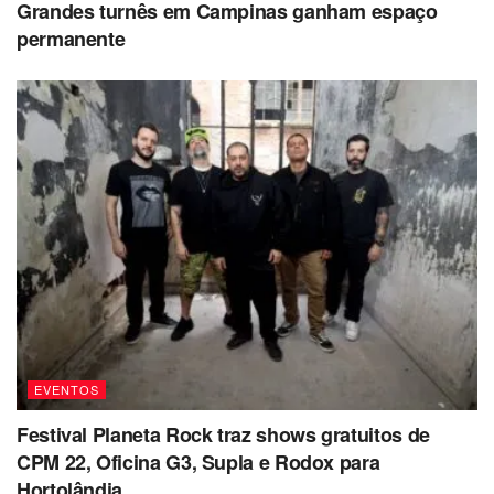
Grandes turnês em Campinas ganham espaço
permanente
EVENTOS
Festival Planeta Rock traz shows gratuitos de
CPM 22, Oficina G3, Supla e Rodox para
Hortolândia