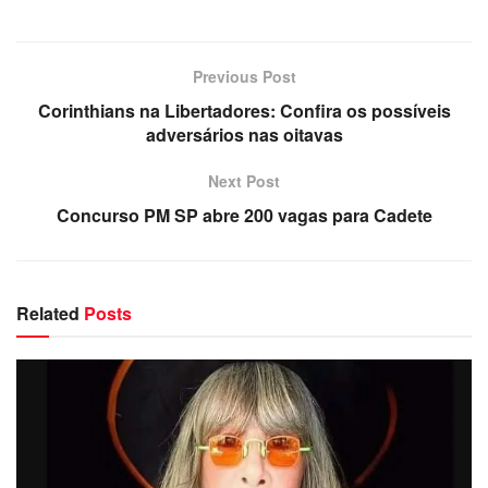
Previous Post
Corinthians na Libertadores: Confira os possíveis
adversários nas oitavas
Next Post
Concurso PM SP abre 200 vagas para Cadete
Related
Posts