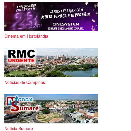
Cinema em Hortolândia
Notícias de Campinas
Notícia Sumaré