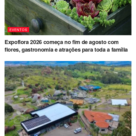
EVENTOS
Expoflora 2026 começa no fim de agosto com
flores, gastronomia e atrações para toda a família