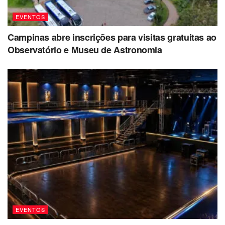
EVENTOS
Campinas abre inscrições para visitas gratuitas ao
Observatório e Museu de Astronomia
EVENTOS