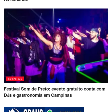
EVENTOS
Festival Som de Preto: evento gratuito conta com
DJs e gastronomia em Campinas