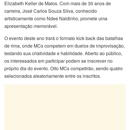
Elizabeth Keller de Matos. Com mais de 30 anos de
carreira, José Carlos Souza Silva, conhecido
artisticamente como Ndee Naldinho, promete uma
apresentação memorável.
O evento deste ano trará o formato kick back das batalhas
de rima, onde MCs competem em duelos de improvisação,
testando sua criatividade e habilidade. Aberto ao público,
os interessados em participar podem se inscrever no
próprio dia do evento. Oito MCs competirão, sendo quatro
selecionados aleatoriamente entre os inscritos.