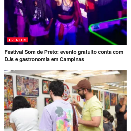
EVENTOS
Festival Som de Preto: evento gratuito conta com
DJs e gastronomia em Campinas