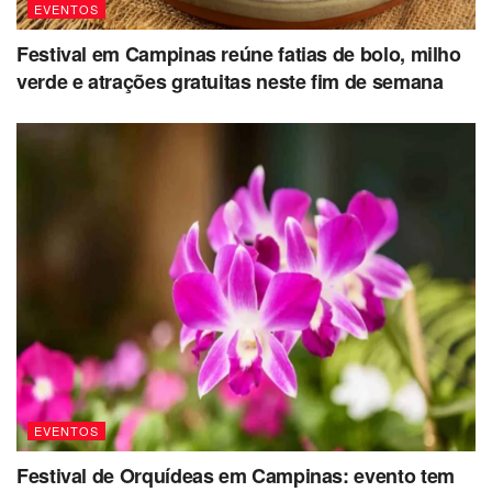
EVENTOS
Festival em Campinas reúne fatias de bolo, milho
verde e atrações gratuitas neste fim de semana
EVENTOS
Festival de Orquídeas em Campinas: evento tem