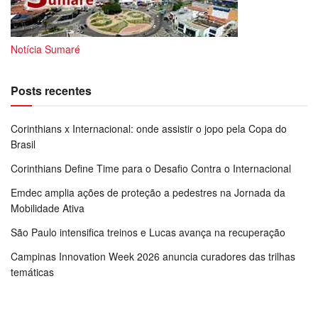
Notícia Sumaré
Posts recentes
Corinthians x Internacional: onde assistir o jopo pela Copa do
Brasil
Corinthians Define Time para o Desafio Contra o Internacional
Emdec amplia ações de proteção a pedestres na Jornada da
Mobilidade Ativa
São Paulo intensifica treinos e Lucas avança na recuperação
Campinas Innovation Week 2026 anuncia curadores das trilhas
temáticas