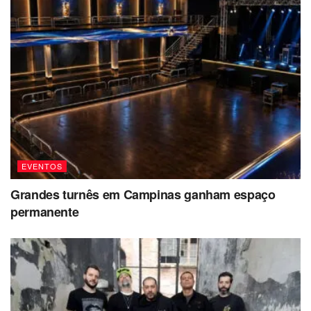
EVENTOS
Grandes turnês em Campinas ganham espaço
permanente