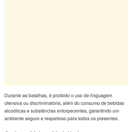
Durante as batalhas, é proibido o uso de linguagem
ofensiva ou discriminatória, além do consumo de bebidas
alcoólicas e substâncias entorpecentes, garantindo um
ambiente seguro e respeitoso para todos os presentes.