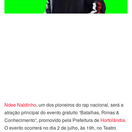
Ndee Naldinho
, um dos pioneiros do rap nacional, será a
atração principal do evento gratuito “Batalhas, Rimas &
Conhecimento”, promovido pela Prefeitura de
Hortolândia
.
O evento ocorrerá no dia 2 de julho, às 19h, no Teatro