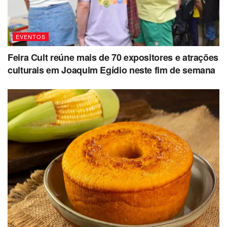
EVENTOS
Feira Cult reúne mais de 70 expositores e atrações
culturais em Joaquim Egídio neste fim de semana