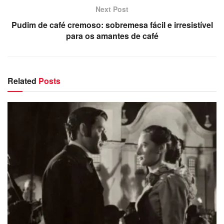
Next Post
Pudim de café cremoso: sobremesa fácil e irresistível
para os amantes de café
Related
Posts