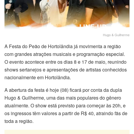
Hugo & Guilherme
A Festa do Peão de Hortolândia já movimenta a região
com grandes atrações musicais e programação especial.
O evento acontece entre os dias 8 e 17 de maio, reunindo
shows sertanejos e apresentações de artistas conhecidos
nacionalmente em Hortolândia.
A abertura da festa é hoje (08) ficará por conta da dupla
Hugo & Guilherme, uma das mais populares do gênero
atualmente. O show está previsto para começar às 20h, e
os ingressos têm valores a partir de R$ 40, atraindo fãs de
toda a região.