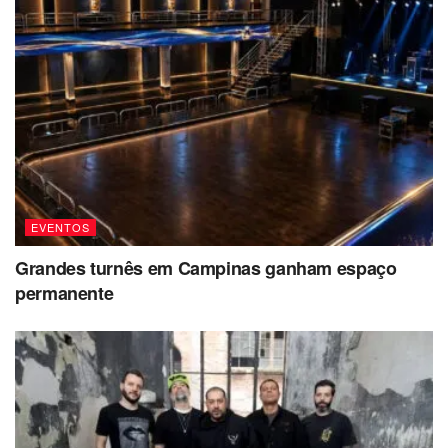
EVENTOS
Grandes turnês em Campinas ganham espaço
permanente