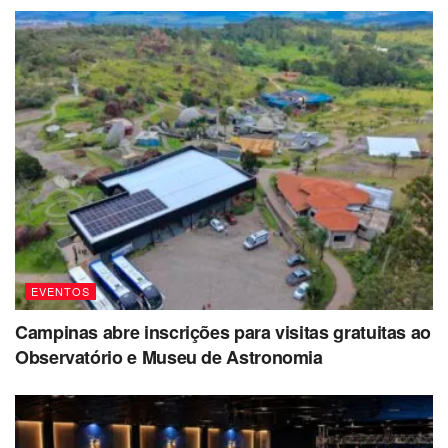
EVENTOS
Campinas abre inscrições para visitas gratuitas ao
Observatório e Museu de Astronomia