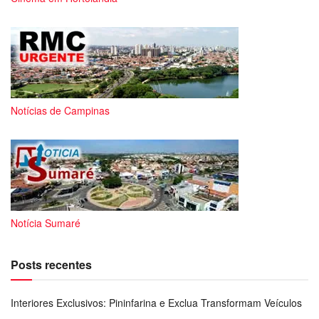
Notícias de Campinas
Notícia Sumaré
Posts recentes
Interiores Exclusivos: Pininfarina e Exclua Transformam Veículos