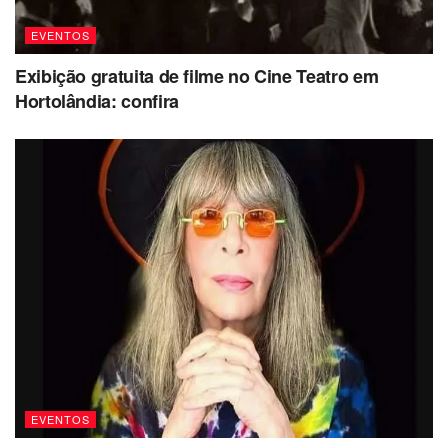
EVENTOS
Exibição gratuita de filme no Cine Teatro em
Hortolândia: confira
EVENTOS