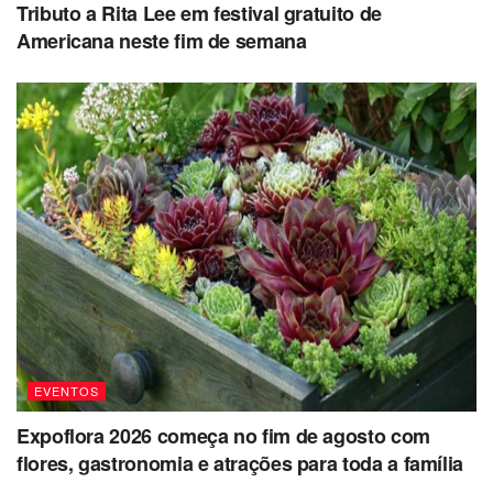
Tributo a Rita Lee em festival gratuito de
Americana neste fim de semana
EVENTOS
Expoflora 2026 começa no fim de agosto com
flores, gastronomia e atrações para toda a família