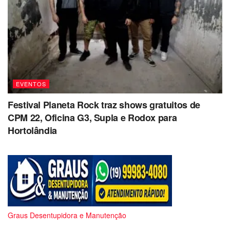
EVENTOS
Festival Planeta Rock traz shows gratuitos de
CPM 22, Oficina G3, Supla e Rodox para
Hortolândia
Graus Desentupidora e Manutenção