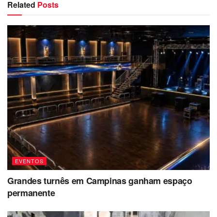
Related
Posts
EVENTOS
Grandes turnês em Campinas ganham espaço
permanente