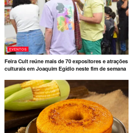
EVENTOS
Feira Cult reúne mais de 70 expositores e atrações
culturais em Joaquim Egídio neste fim de semana