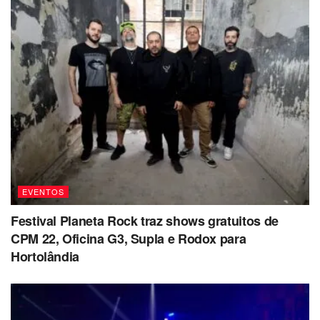
EVENTOS
Festival Planeta Rock traz shows gratuitos de
CPM 22, Oficina G3, Supla e Rodox para
Hortolândia