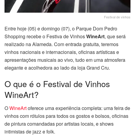
Festival de vinhos
Entre hoje (05) e domingo (07), o Parque Dom Pedro
Shopping recebe o Festiva de Vinhos
WineArt
, que será
realizado na Alameda. Com entrada gratuita, teremos
vinhos nacionais e internacionais, oficinas artísticas e
apresentações musicais ao vivo, tudo em uma atmosfera
elegante e acolhedora ao lado da loja Grand Cru.
O que é o Festival de Vinhos
WineArt?
O
WineArt
oferece uma experiência completa: uma feira de
vinhos com rótulos para todos os gostos e bolsos, oficinas
de pintura comandadas por artistas locais, e shows
intimistas de jazz e folk.