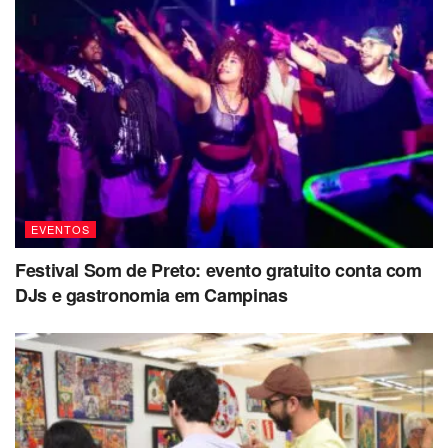
EVENTOS
Festival Som de Preto: evento gratuito conta com
DJs e gastronomia em Campinas