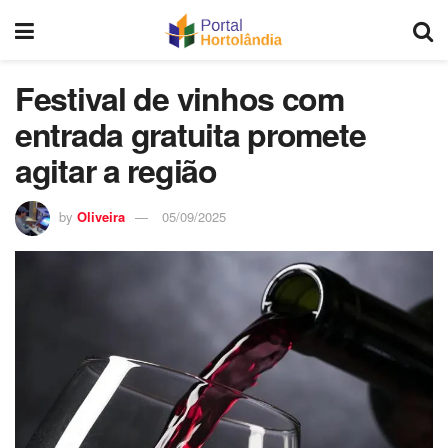
Festival de vinhos com
entrada gratuita promete
agitar a região
by
Oliveira
05/09/2025