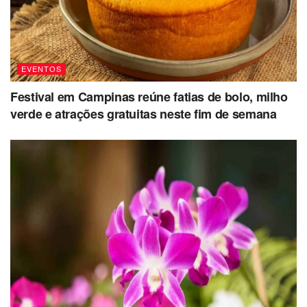
EVENTOS
Festival em Campinas reúne fatias de bolo, milho
verde e atrações gratuitas neste fim de semana