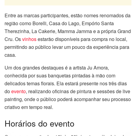
Entre as marcas participantes, estão nomes renomados da
região como Borelli, Casa do Lago, Empório Santa
Therezinha, La Cakerie, Mamma Jamma e a própria Grand
Cru. Os
vinhos
estarão disponíveis para compra no local,
permitindo ao público levar um pouco da experiência para
casa.
Um dos grandes destaques é a artista Ju Amora,
conhecida por suas banquetas pintadas à mão com
delicados temas florais. Ela estará presente nos três dias
do
evento
, realizando oficinas de pintura e sessões de live
painting, onde o público poderá acompanhar seu processo
criativo em tempo real.
Horários do evento