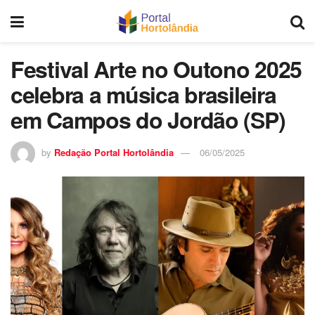
Festival Arte no Outono 2025
celebra a música brasileira
em Campos do Jordão (SP)
by
Redação Portal Hortolândia
06/05/2025