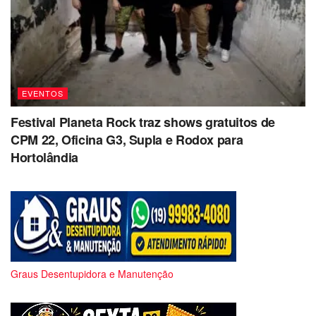
EVENTOS
Festival Planeta Rock traz shows gratuitos de
CPM 22, Oficina G3, Supla e Rodox para
Hortolândia
Graus Desentupidora e Manutenção