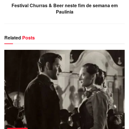
Festival Churras & Beer neste fim de semana em
Paulínia
Related
Posts