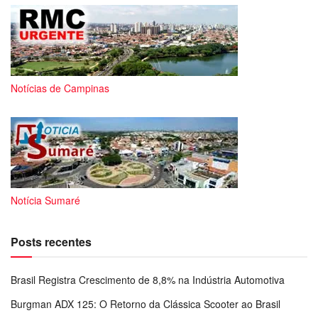
Notícias de Campinas
Notícia Sumaré
Posts recentes
Brasil Registra Crescimento de 8,8% na Indústria Automotiva
Burgman ADX 125: O Retorno da Clássica Scooter ao Brasil