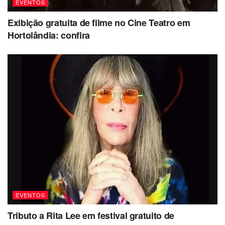
EVENTOS
Exibição gratuita de filme no Cine Teatro em
Hortolândia: confira
EVENTOS
Tributo a Rita Lee em festival gratuito de