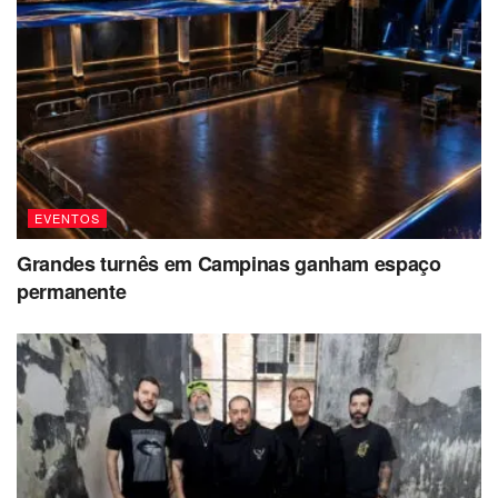
EVENTOS
Grandes turnês em Campinas ganham espaço
permanente