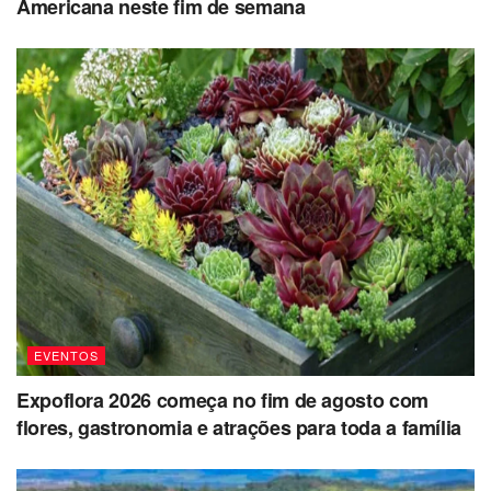
Americana neste fim de semana
EVENTOS
Expoflora 2026 começa no fim de agosto com
flores, gastronomia e atrações para toda a família