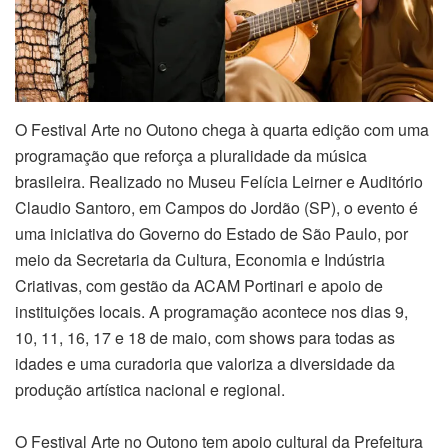
O Festival Arte no Outono chega à quarta edição com uma
programação que reforça a pluralidade da música
brasileira. Realizado no Museu Felícia Leirner e Auditório
Claudio Santoro, em Campos do Jordão (SP), o evento é
uma iniciativa do Governo do Estado de São Paulo, por
meio da Secretaria da Cultura, Economia e Indústria
Criativas, com gestão da ACAM Portinari e apoio de
instituições locais. A programação acontece nos dias 9,
10, 11, 16, 17 e 18 de maio, com shows para todas as
idades e uma curadoria que valoriza a diversidade da
produção artística nacional e regional.
O Festival Arte no Outono tem apoio cultural da Prefeitura