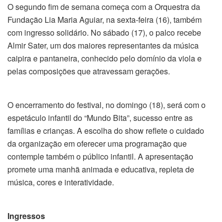
O segundo fim de semana começa com a Orquestra da
Fundação Lia Maria Aguiar, na sexta-feira (16), também
com ingresso solidário. No sábado (17), o palco recebe
Almir Sater, um dos maiores representantes da música
caipira e pantaneira, conhecido pelo domínio da viola e
pelas composições que atravessam gerações.
O encerramento do festival, no domingo (18), será com o
espetáculo infantil do “Mundo Bita”, sucesso entre as
famílias e crianças. A escolha do show reflete o cuidado
da organização em oferecer uma programação que
contemple também o público infantil. A apresentação
promete uma manhã animada e educativa, repleta de
música, cores e interatividade.
Ingressos