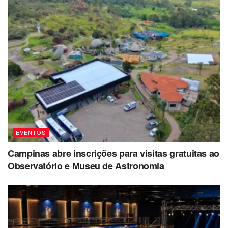
EVENTOS
Campinas abre inscrições para visitas gratuitas ao
Observatório e Museu de Astronomia