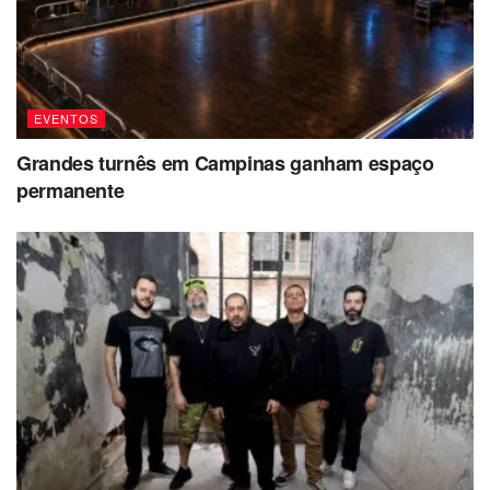
EVENTOS
Grandes turnês em Campinas ganham espaço
permanente