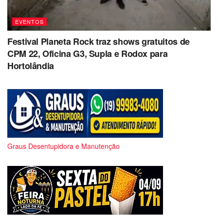
EVENTOS
Festival Planeta Rock traz shows gratuitos de
CPM 22, Oficina G3, Supla e Rodox para
Hortolândia
Graus Desentupidora e Manutenção