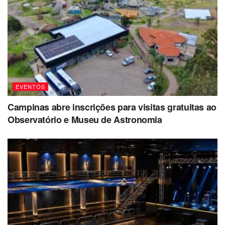
EVENTOS
Campinas abre inscrições para visitas gratuitas ao
Observatório e Museu de Astronomia