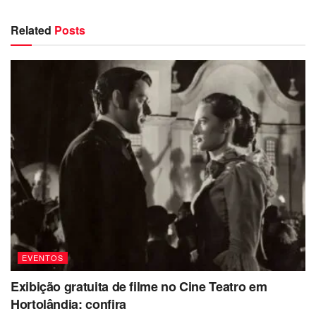
Related
Posts
EVENTOS
Exibição gratuita de filme no Cine Teatro em
Hortolândia: confira