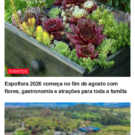
EVENTOS
Expoflora 2026 começa no fim de agosto com
flores, gastronomia e atrações para toda a família