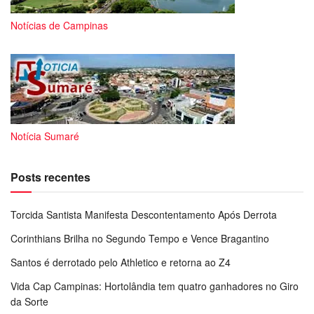
Notícias de Campinas
Notícia Sumaré
Posts recentes
Torcida Santista Manifesta Descontentamento Após Derrota
Corinthians Brilha no Segundo Tempo e Vence Bragantino
Santos é derrotado pelo Athletico e retorna ao Z4
Vida Cap Campinas: Hortolândia tem quatro ganhadores no Giro
da Sorte