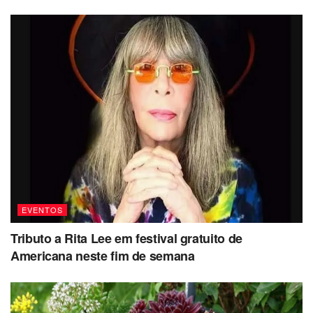
EVENTOS
Tributo a Rita Lee em festival gratuito de
Americana neste fim de semana