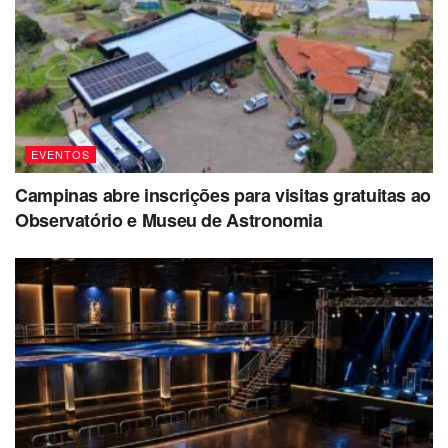
EVENTOS
Campinas abre inscrições para visitas gratuitas ao
Observatório e Museu de Astronomia