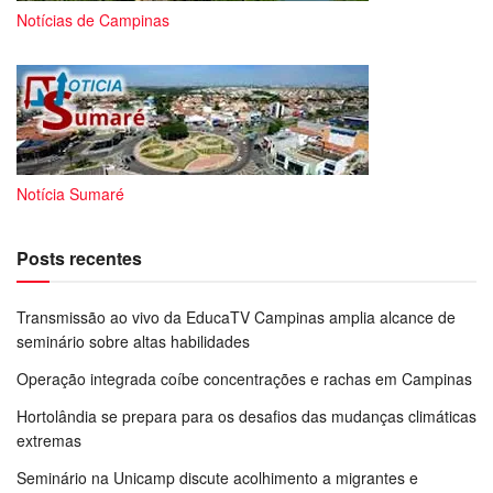
Notícias de Campinas
Notícia Sumaré
Posts recentes
Transmissão ao vivo da EducaTV Campinas amplia alcance de
seminário sobre altas habilidades
Operação integrada coíbe concentrações e rachas em Campinas
Hortolândia se prepara para os desafios das mudanças climáticas
extremas
Seminário na Unicamp discute acolhimento a migrantes e