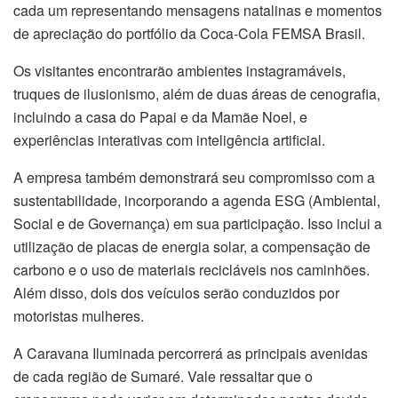
cada um representando mensagens natalinas e momentos
de apreciação do portfólio da Coca-Cola FEMSA Brasil.
Os visitantes encontrarão ambientes instagramáveis,
truques de ilusionismo, além de duas áreas de cenografia,
incluindo a casa do Papai e da Mamãe Noel, e
experiências interativas com inteligência artificial.
A empresa também demonstrará seu compromisso com a
sustentabilidade, incorporando a agenda ESG (Ambiental,
Social e de Governança) em sua participação. Isso inclui a
utilização de placas de energia solar, a compensação de
carbono e o uso de materiais recicláveis nos caminhões.
Além disso, dois dos veículos serão conduzidos por
motoristas mulheres.
A Caravana Iluminada percorrerá as principais avenidas
de cada região de Sumaré. Vale ressaltar que o