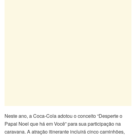
Neste ano, a Coca-Cola adotou o conceito “Desperte o
Papai Noel que há em Você” para sua participação na
caravana. A atração itinerante incluirá cinco caminhões,