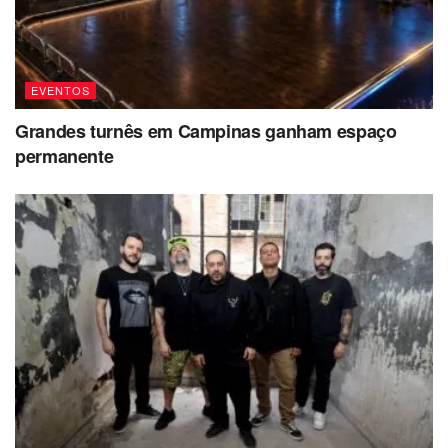
EVENTOS
Grandes turnês em Campinas ganham espaço
permanente