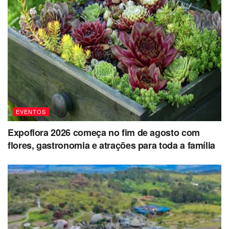
EVENTOS
Expoflora 2026 começa no fim de agosto com
flores, gastronomia e atrações para toda a família