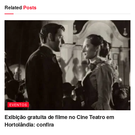
Related
Posts
EVENTOS
Exibição gratuita de filme no Cine Teatro em
Hortolândia: confira