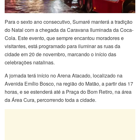
Para o sexto ano consecutivo, Sumaré manterá a tradição
do Natal com a chegada da Caravana Iluminada da Coca-
Cola. Este evento, que sempre encantou moradores e
visitantes, está programado para iluminar as ruas da
cidade em 20 de novembro, marcando o início das
celebrações natalinas.
A jornada terá início no Arena Atacado, localizado na
Avenida Emílio Bosco, na região do Matão, a partir das 17
horas, e se estenderá até a Praça do Bom Retiro, na área
da Área Cura, percorrendo toda a cidade.