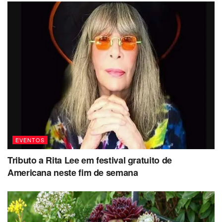
EVENTOS
Tributo a Rita Lee em festival gratuito de
Americana neste fim de semana