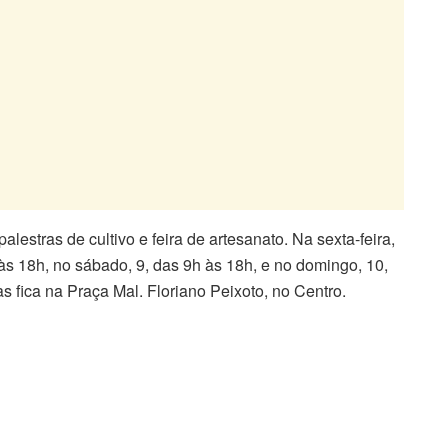
alestras de cultivo e feira de artesanato. Na sexta-feira,
 às 18h, no sábado, 9, das 9h às 18h, e no domingo, 10,
 fica na Praça Mal. Floriano Peixoto, no Centro.