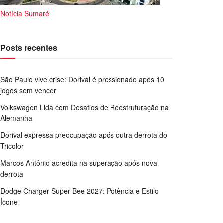
Notícia Sumaré
Posts recentes
São Paulo vive crise: Dorival é pressionado após 10
jogos sem vencer
Volkswagen Lida com Desafios de Reestruturação na
Alemanha
Dorival expressa preocupação após outra derrota do
Tricolor
Marcos Antônio acredita na superação após nova
derrota
Dodge Charger Super Bee 2027: Potência e Estilo
Ícone