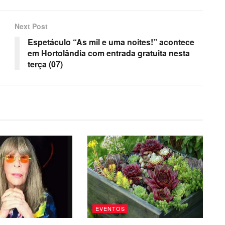
Next Post
Espetáculo “As mil e uma noites!” acontece
em Hortolândia com entrada gratuita nesta
terça (07)
EVENTOS