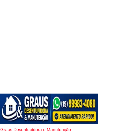
Graus Desentupidora e Manutenção