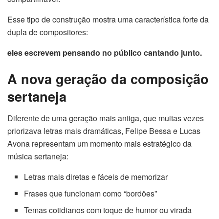
Esse tipo de construção mostra uma característica forte da
dupla de compositores:
eles escrevem pensando no público cantando junto.
A nova geração da composição
sertaneja
Diferente de uma geração mais antiga, que muitas vezes
priorizava letras mais dramáticas, Felipe Bessa e Lucas
Avona representam um momento mais estratégico da
música sertaneja:
Letras mais diretas e fáceis de memorizar
Frases que funcionam como “bordões”
Temas cotidianos com toque de humor ou virada