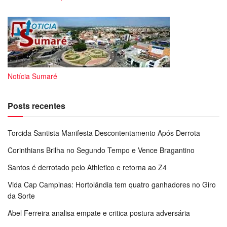
Notícia Sumaré
Posts recentes
Torcida Santista Manifesta Descontentamento Após Derrota
Corinthians Brilha no Segundo Tempo e Vence Bragantino
Santos é derrotado pelo Athletico e retorna ao Z4
Vida Cap Campinas: Hortolândia tem quatro ganhadores no Giro
da Sorte
Abel Ferreira analisa empate e critica postura adversária