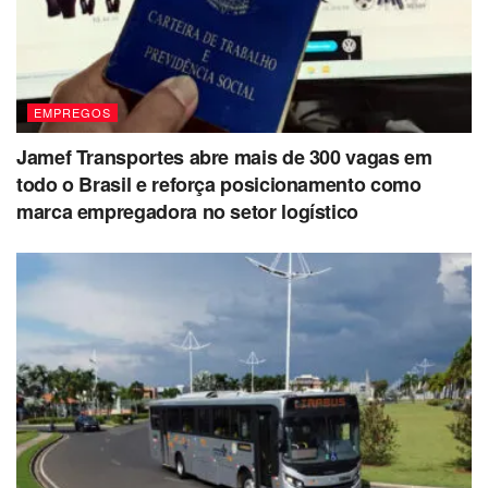
EMPREGOS
Jamef Transportes abre mais de 300 vagas em
todo o Brasil e reforça posicionamento como
marca empregadora no setor logístico