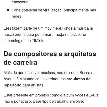
emocional
Forte potencial de viralização (principalmente nas
redes)
Eles fazem parte de um movimento onde a música já
nasce pronta para performar — seja no palco, no
streaming ou no TikTok.
De compositores a arquitetos
de carreira
Mais do que escrever músicas, nomes como Bessa e
Avona têm atuado como verdadeiros
arquitetos de
repertório
para artistas.
Estar presente em projetos como o álbum
Vocês e Deus
não é por acaso. Esse tipo de trabalho envolve: