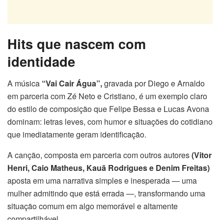
Hits que nascem com
identidade
A música
“Vai Cair Água”,
gravada por Diego e Arnaldo
em parceria com Zé Neto e Cristiano, é um exemplo claro
do estilo de composição que Felipe Bessa e Lucas Avona
dominam: letras leves, com humor e situações do cotidiano
que imediatamente geram identificação.
A canção, composta em parceria com outros autores
(Vitor
Henri, Caio Matheus,
Kauã Rodrigues e Denim Freitas)
aposta em uma narrativa simples e inesperada — uma
mulher admitindo que está errada —, transformando uma
situação comum em algo memorável e altamente
compartilhável.