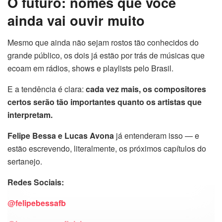
O futuro: nomes que você
ainda vai ouvir muito
Mesmo que ainda não sejam rostos tão conhecidos do
grande público, os dois já estão por trás de músicas que
ecoam em rádios, shows e playlists pelo Brasil.
E a tendência é clara:
cada vez mais, os compositores
certos serão tão importantes quanto os artistas que
interpretam.
Felipe Bessa e Lucas Avona
já entenderam isso — e
estão escrevendo, literalmente, os próximos capítulos do
sertanejo.
Redes Sociais:
@felipebessafb