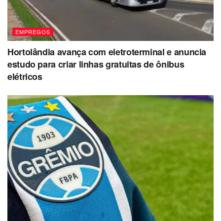
EMPREGOS
Hortolândia avança com eletroterminal e anuncia
estudo para criar linhas gratuitas de ônibus
elétricos