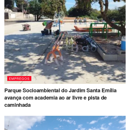
EMPREGOS
Parque Socioambiental do Jardim Santa Emília
avança com academia ao ar livre e pista de
caminhada