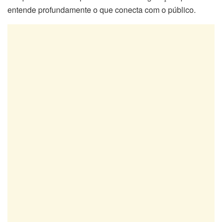
entende profundamente o que conecta com o público.