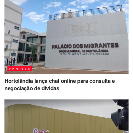
EMPREGOS
Hortolândia lança chat online para consulta e
negociação de dívidas