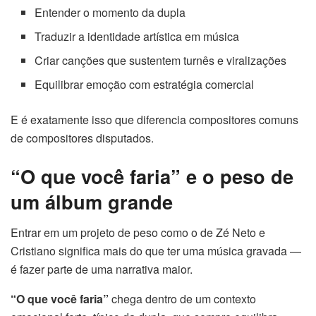
Entender o momento da dupla
Traduzir a identidade artística em música
Criar canções que sustentem turnês e viralizações
Equilibrar emoção com estratégia comercial
E é exatamente isso que diferencia compositores comuns
de compositores disputados.
“O que você faria” e o peso de
um álbum grande
Entrar em um projeto de peso como o de Zé Neto e
Cristiano significa mais do que ter uma música gravada —
é fazer parte de uma narrativa maior.
“O que você faria”
chega dentro de um contexto